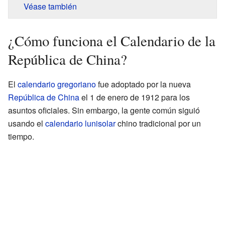
Véase también
¿Cómo funciona el Calendario de la
República de China?
El
calendario gregoriano
fue adoptado por la nueva
República de China
el 1 de enero de 1912 para los
asuntos oficiales. Sin embargo, la gente común siguió
usando el
calendario lunisolar
chino tradicional por un
tiempo.