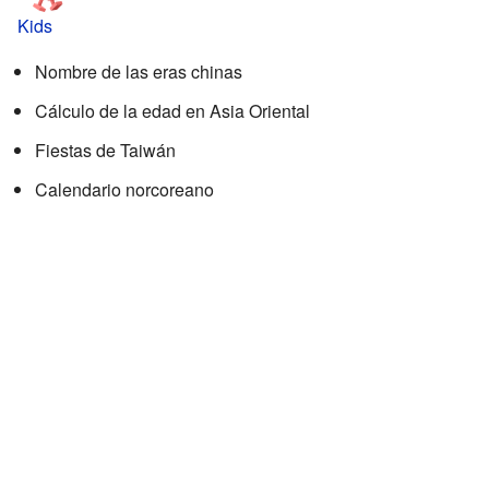
Kids
Nombre de las eras chinas
Cálculo de la edad en Asia Oriental
Fiestas de Taiwán
Calendario norcoreano