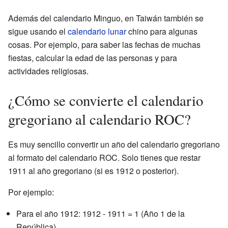
Además del calendario Minguo, en Taiwán también se
sigue usando el
calendario lunar
chino para algunas
cosas. Por ejemplo, para saber las fechas de muchas
fiestas, calcular la edad de las personas y para
actividades religiosas.
¿Cómo se convierte el calendario
gregoriano al calendario ROC?
Es muy sencillo convertir un año del calendario gregoriano
al formato del calendario ROC. Solo tienes que restar
1911 al año gregoriano (si es 1912 o posterior).
Por ejemplo:
Para el año 1912: 1912 - 1911 = 1 (Año 1 de la
República)