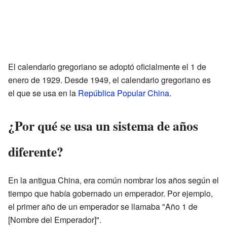
El calendario gregoriano se adoptó oficialmente el 1 de
enero de 1929. Desde 1949, el calendario gregoriano es
el que se usa en la
República Popular China
.
¿Por qué se usa un sistema de años
diferente?
En la antigua China, era común nombrar los años según el
tiempo que había gobernado un emperador. Por ejemplo,
el primer año de un emperador se llamaba "Año 1 de
[Nombre del Emperador]".