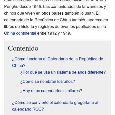
Penghu desde 1945. Las comunidades de taiwaneses y
chinos que viven en otros países también lo usan. El
calendario de la República de China también aparece en
libros de historia y registros de eventos publicados en la
China continental
entre 1912 y 1949.
Contenido
¿Cómo funciona el Calendario de la República de
China?
¿Por qué se usa un sistema de años diferente?
¿Cómo se nombran los años?
¿Hay otros calendarios similares?
¿Cómo se convierte el calendario gregoriano al
calendario ROC?