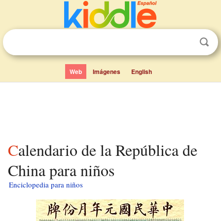
Web
Imágenes
English
Calendario de la República de
China para niños
Enciclopedia para niños