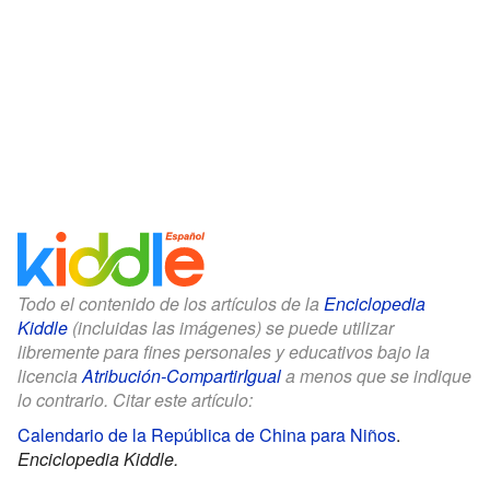
Todo el contenido de los artículos de la
Enciclopedia
Kiddle
(incluidas las imágenes) se puede utilizar
libremente para fines personales y educativos bajo la
licencia
Atribución-CompartirIgual
a menos que se indique
lo contrario. Citar este artículo:
Calendario de la República de China para Niños
.
Enciclopedia Kiddle.