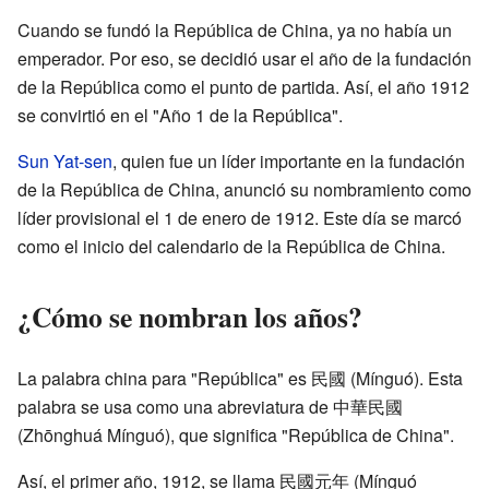
Cuando se fundó la República de China, ya no había un
emperador. Por eso, se decidió usar el año de la fundación
de la República como el punto de partida. Así, el año 1912
se convirtió en el "Año 1 de la República".
Sun Yat-sen
, quien fue un líder importante en la fundación
de la República de China, anunció su nombramiento como
líder provisional el 1 de enero de 1912. Este día se marcó
como el inicio del calendario de la República de China.
¿Cómo se nombran los años?
La palabra china para "República" es 民國 (Mínguó). Esta
palabra se usa como una abreviatura de 中華民國
(Zhōnghuá Mínguó), que significa "República de China".
Así, el primer año, 1912, se llama 民國元年 (Mínguó