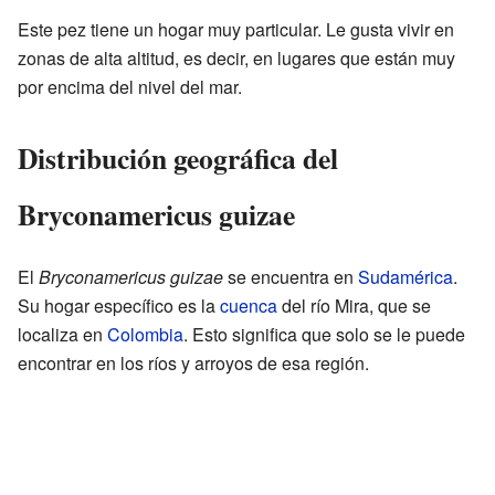
Este pez tiene un hogar muy particular. Le gusta vivir en
zonas de alta altitud, es decir, en lugares que están muy
por encima del nivel del mar.
Distribución geográfica del
Bryconamericus guizae
El
Bryconamericus guizae
se encuentra en
Sudamérica
.
Su hogar específico es la
cuenca
del río Mira, que se
localiza en
Colombia
. Esto significa que solo se le puede
encontrar en los ríos y arroyos de esa región.