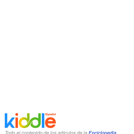
Todo el contenido de los artículos de la
Enciclopedia