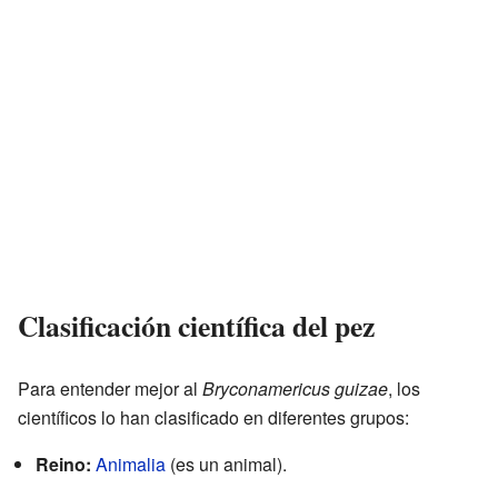
Clasificación científica del pez
Para entender mejor al
Bryconamericus guizae
, los
científicos lo han clasificado en diferentes grupos:
Reino:
Animalia
(es un animal).