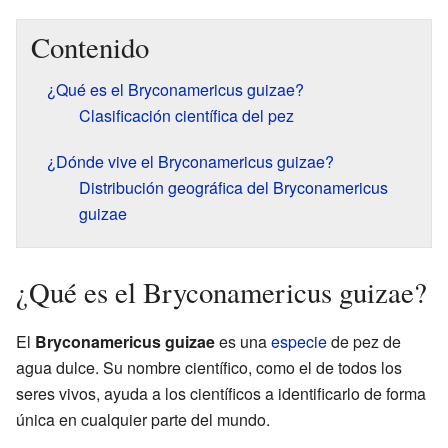
Contenido
¿Qué es el Bryconamericus guizae?
Clasificación científica del pez
¿Dónde vive el Bryconamericus guizae?
Distribución geográfica del Bryconamericus
guizae
¿Qué es el Bryconamericus guizae?
El
Bryconamericus guizae
es una
especie
de pez de
agua dulce. Su nombre científico, como el de todos los
seres vivos, ayuda a los científicos a identificarlo de forma
única en cualquier parte del mundo.