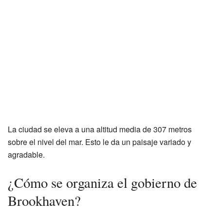
La ciudad se eleva a una altitud media de 307 metros
sobre el nivel del mar. Esto le da un paisaje variado y
agradable.
¿Cómo se organiza el gobierno de
Brookhaven?