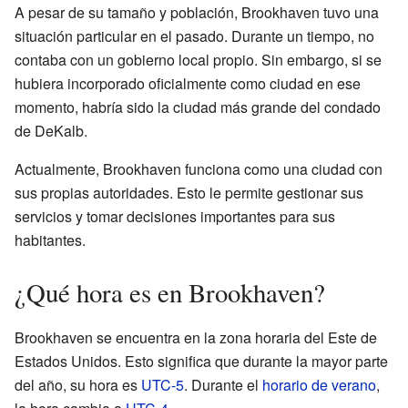
A pesar de su tamaño y población, Brookhaven tuvo una
situación particular en el pasado. Durante un tiempo, no
contaba con un gobierno local propio. Sin embargo, si se
hubiera incorporado oficialmente como ciudad en ese
momento, habría sido la ciudad más grande del condado
de DeKalb.
Actualmente, Brookhaven funciona como una ciudad con
sus propias autoridades. Esto le permite gestionar sus
servicios y tomar decisiones importantes para sus
habitantes.
¿Qué hora es en Brookhaven?
Brookhaven se encuentra en la zona horaria del Este de
Estados Unidos. Esto significa que durante la mayor parte
del año, su hora es
UTC-5
. Durante el
horario de verano
,