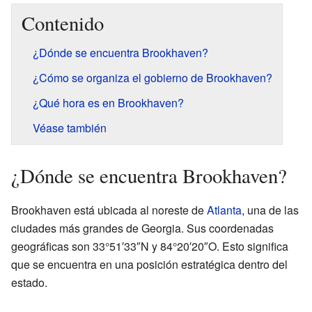
Contenido
¿Dónde se encuentra Brookhaven?
¿Cómo se organiza el gobierno de Brookhaven?
¿Qué hora es en Brookhaven?
Véase también
¿Dónde se encuentra Brookhaven?
Brookhaven está ubicada al noreste de
Atlanta
, una de las
ciudades más grandes de Georgia. Sus coordenadas
geográficas son 33°51′33″N y 84°20′20″O. Esto significa
que se encuentra en una posición estratégica dentro del
estado.