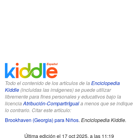
Todo el contenido de los artículos de la
Enciclopedia
Kiddle
(incluidas las imágenes) se puede utilizar
libremente para fines personales y educativos bajo la
licencia
Atribución-CompartirIgual
a menos que se indique
lo contrario. Citar este artículo:
Brookhaven (Georgia) para Niños
.
Enciclopedia Kiddle.
Última edición el 17 oct 2025, a las 11:19