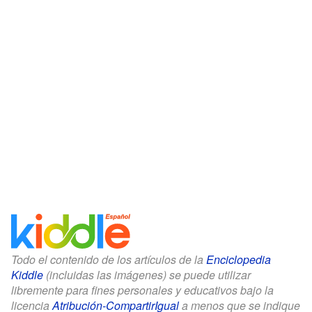
Todo el contenido de los artículos de la
Enciclopedia
Kiddle
(incluidas las imágenes) se puede utilizar
libremente para fines personales y educativos bajo la
licencia
Atribución-CompartirIgual
a menos que se indique