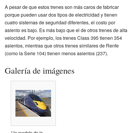
A pesar de que estos trenes son más caros de fabricar
porque pueden usar dos tipos de electricidad y tienen
cuatro sistemas de seguridad diferentes, el costo por
asiento es bajo. Es más bajo que el de otros trenes de alta
velocidad. Por ejemplo, los trenes Class 395 tienen 354
asientos, mientras que otros trenes similares de Renfe
(como la Serie 104) tienen menos asientos (237).
Galería de imágenes
Un modelo de la