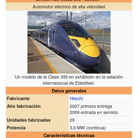
Automotor eléctrico de alta velocidad
Un modelo de la Clase 395 en exhibición en la estación
internacional de Ebbsfleet.
Datos generales
Hitachi
Fabricante
2007 primera entrega
Año fabricación
2009 entrada en servicio
29
Unidades fabricadas
3,6 MW (continua)
Potencia
Características técnicas