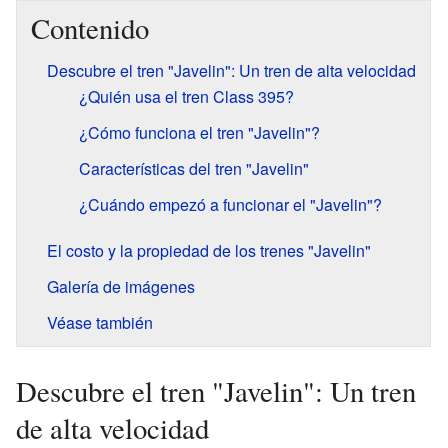
Contenido
Descubre el tren "Javelin": Un tren de alta velocidad
¿Quién usa el tren Class 395?
¿Cómo funciona el tren "Javelin"?
Características del tren "Javelin"
¿Cuándo empezó a funcionar el "Javelin"?
El costo y la propiedad de los trenes "Javelin"
Galería de imágenes
Véase también
Descubre el tren "Javelin": Un tren
de alta velocidad