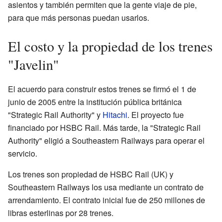
asientos y también permiten que la gente viaje de pie,
para que más personas puedan usarlos.
El costo y la propiedad de los trenes
"Javelin"
El acuerdo para construir estos trenes se firmó el 1 de
junio de 2005 entre la institución pública británica
"Strategic Rail Authority" y
Hitachi
. El proyecto fue
financiado por HSBC Rail. Más tarde, la "Strategic Rail
Authority" eligió a Southeastern Railways para operar el
servicio.
Los trenes son propiedad de HSBC Rail (UK) y
Southeastern Railways los usa mediante un contrato de
arrendamiento. El contrato inicial fue de 250 millones de
libras esterlinas por 28 trenes.