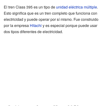
El tren Class 395 es un tipo de
unidad eléctrica múltiple
.
Esto significa que es un tren completo que funciona con
electricidad y puede operar por sí mismo. Fue construido
por la empresa
Hitachi
y es especial porque puede usar
dos tipos diferentes de electricidad.