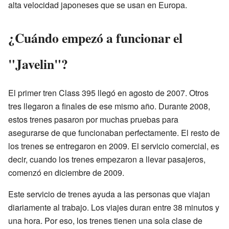
alta velocidad japoneses que se usan en Europa.
¿Cuándo empezó a funcionar el
"Javelin"?
El primer tren Class 395 llegó en agosto de 2007. Otros
tres llegaron a finales de ese mismo año. Durante 2008,
estos trenes pasaron por muchas pruebas para
asegurarse de que funcionaban perfectamente. El resto de
los trenes se entregaron en 2009. El servicio comercial, es
decir, cuando los trenes empezaron a llevar pasajeros,
comenzó en diciembre de 2009.
Este servicio de trenes ayuda a las personas que viajan
diariamente al trabajo. Los viajes duran entre 38 minutos y
una hora. Por eso, los trenes tienen una sola clase de