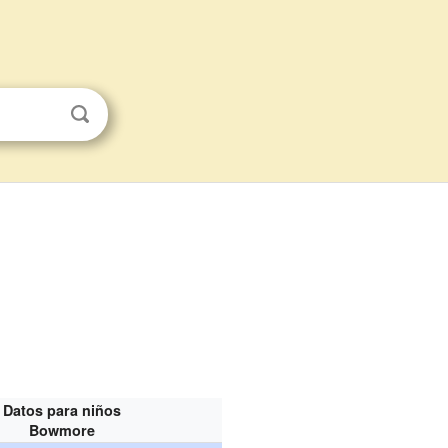
Datos para niños
Bowmore