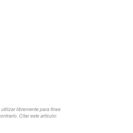
tilizar libremente para fines
trario. Citar este artículo: