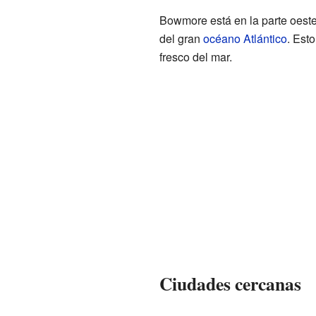
Bowmore está en la parte oeste
del gran
océano Atlántico
. Esto
fresco del mar.
Ciudades cercanas