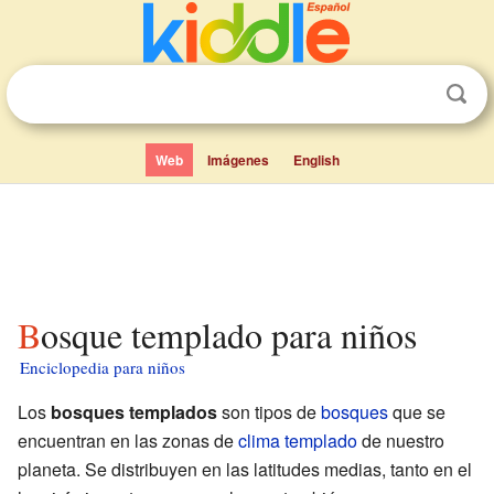
Web
Imágenes
English
Bosque templado para niños
Enciclopedia para niños
Los
bosques templados
son tipos de
bosques
que se
encuentran en las zonas de
clima templado
de nuestro
planeta. Se distribuyen en las latitudes medias, tanto en el