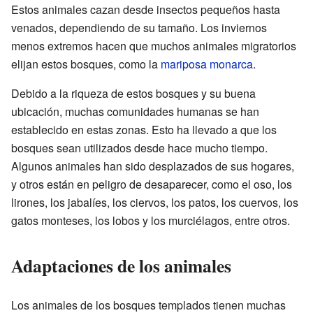
Estos animales cazan desde insectos pequeños hasta
venados, dependiendo de su tamaño. Los inviernos
menos extremos hacen que muchos animales migratorios
elijan estos bosques, como la
mariposa monarca
.
Debido a la riqueza de estos bosques y su buena
ubicación, muchas comunidades humanas se han
establecido en estas zonas. Esto ha llevado a que los
bosques sean utilizados desde hace mucho tiempo.
Algunos animales han sido desplazados de sus hogares,
y otros están en peligro de desaparecer, como el oso, los
lirones, los jabalíes, los ciervos, los patos, los cuervos, los
gatos monteses, los lobos y los murciélagos, entre otros.
Adaptaciones de los animales
Los animales de los bosques templados tienen muchas