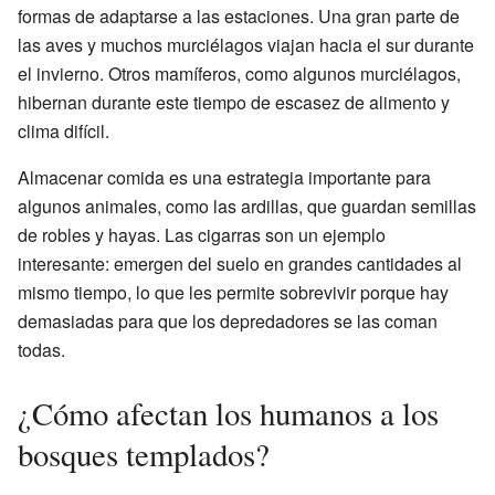
formas de adaptarse a las estaciones. Una gran parte de
las aves y muchos murciélagos viajan hacia el sur durante
el invierno. Otros mamíferos, como algunos murciélagos,
hibernan durante este tiempo de escasez de alimento y
clima difícil.
Almacenar comida es una estrategia importante para
algunos animales, como las ardillas, que guardan semillas
de robles y hayas. Las cigarras son un ejemplo
interesante: emergen del suelo en grandes cantidades al
mismo tiempo, lo que les permite sobrevivir porque hay
demasiadas para que los depredadores se las coman
todas.
¿Cómo afectan los humanos a los
bosques templados?