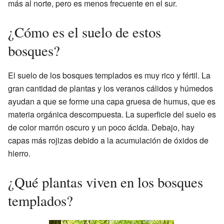
más al norte, pero es menos frecuente en el sur.
¿Cómo es el suelo de estos
bosques?
El suelo de los bosques templados es muy rico y fértil. La
gran cantidad de plantas y los veranos cálidos y húmedos
ayudan a que se forme una capa gruesa de humus, que es
materia orgánica descompuesta. La superficie del suelo es
de color marrón oscuro y un poco ácida. Debajo, hay
capas más rojizas debido a la acumulación de óxidos de
hierro.
¿Qué plantas viven en los bosques
templados?