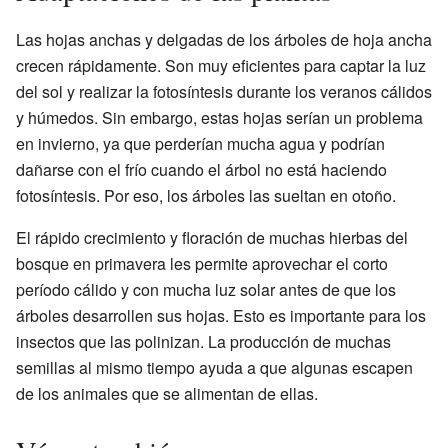
Las hojas anchas y delgadas de los árboles de hoja ancha
crecen rápidamente. Son muy eficientes para captar la luz
del sol y realizar la fotosíntesis durante los veranos cálidos
y húmedos. Sin embargo, estas hojas serían un problema
en invierno, ya que perderían mucha agua y podrían
dañarse con el frío cuando el árbol no está haciendo
fotosíntesis. Por eso, los árboles las sueltan en otoño.
El rápido crecimiento y floración de muchas hierbas del
bosque en primavera les permite aprovechar el corto
período cálido y con mucha luz solar antes de que los
árboles desarrollen sus hojas. Esto es importante para los
insectos que las polinizan. La producción de muchas
semillas al mismo tiempo ayuda a que algunas escapen
de los animales que se alimentan de ellas.