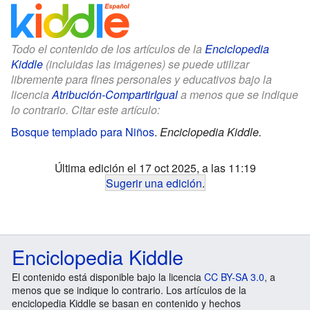
Todo el contenido de los artículos de la
Enciclopedia
Kiddle
(incluidas las imágenes) se puede utilizar
libremente para fines personales y educativos bajo la
licencia
Atribución-CompartirIgual
a menos que se indique
lo contrario. Citar este artículo:
Bosque templado para Niños
.
Enciclopedia Kiddle.
Última edición el 17 oct 2025, a las 11:19
Sugerir una edición
.
Enciclopedia Kiddle
El contenido está disponible bajo la licencia
CC BY-SA 3.0
, a
menos que se indique lo contrario. Los artículos de la
enciclopedia Kiddle se basan en contenido y hechos