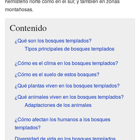
hemisferio norte como en el sur, y también en zonas
montañosas.
Contenido
¿Qué son los bosques templados?
Tipos principales de bosques templados
¿Cómo es el clima en los bosques templados?
¿Cómo es el suelo de estos bosques?
¿Qué plantas viven en los bosques templados?
¿Qué animales viven en los bosques templados?
Adaptaciones de los animales
¿Cómo afectan los humanos a los bosques
templados?
Diversidad de vida en los bosques templados