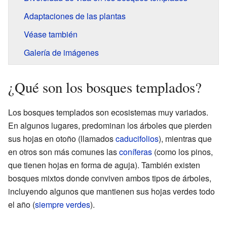
Adaptaciones de las plantas
Véase también
Galería de imágenes
¿Qué son los bosques templados?
Los bosques templados son ecosistemas muy variados.
En algunos lugares, predominan los árboles que pierden
sus hojas en otoño (llamados
caducifolios
), mientras que
en otros son más comunes las
coníferas
(como los pinos,
que tienen hojas en forma de aguja). También existen
bosques mixtos donde conviven ambos tipos de árboles,
incluyendo algunos que mantienen sus hojas verdes todo
el año (
siempre verdes
).