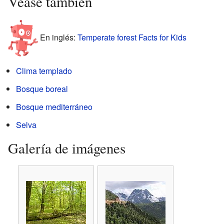
Véase también
En inglés:
Temperate forest Facts for Kids
Clima templado
Bosque boreal
Bosque mediterráneo
Selva
Galería de imágenes