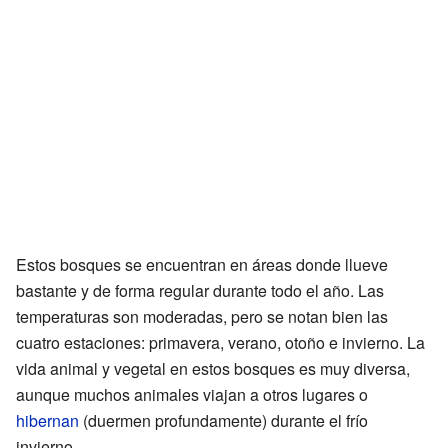
Estos bosques se encuentran en áreas donde llueve
bastante y de forma regular durante todo el año. Las
temperaturas son moderadas, pero se notan bien las
cuatro estaciones: primavera, verano, otoño e invierno. La
vida animal y vegetal en estos bosques es muy diversa,
aunque muchos animales viajan a otros lugares o
hibernan
(duermen profundamente) durante el frío
invierno.