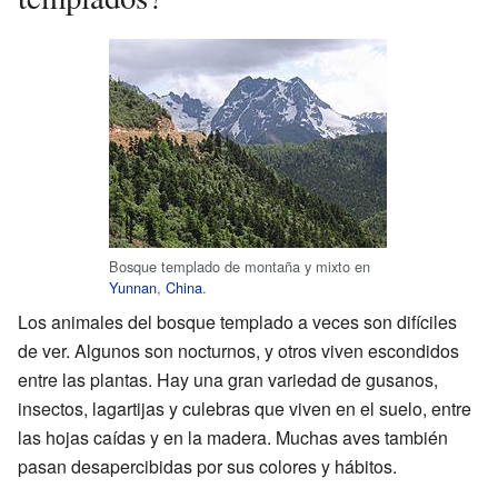
Bosque templado de montaña y mixto en
Yunnan
,
China
.
Los animales del bosque templado a veces son difíciles
de ver. Algunos son nocturnos, y otros viven escondidos
entre las plantas. Hay una gran variedad de gusanos,
insectos, lagartijas y culebras que viven en el suelo, entre
las hojas caídas y en la madera. Muchas aves también
pasan desapercibidas por sus colores y hábitos.