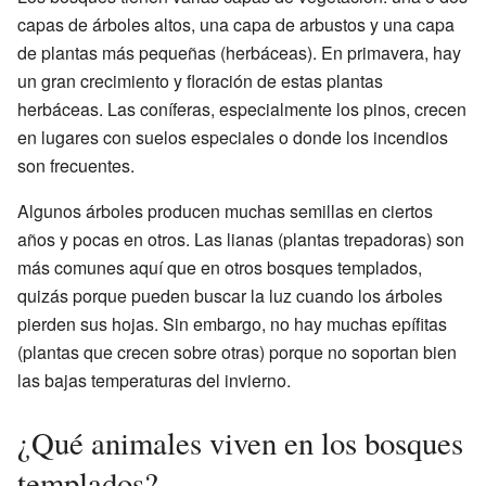
capas de árboles altos, una capa de arbustos y una capa
de plantas más pequeñas (herbáceas). En primavera, hay
un gran crecimiento y floración de estas plantas
herbáceas. Las coníferas, especialmente los pinos, crecen
en lugares con suelos especiales o donde los incendios
son frecuentes.
Algunos árboles producen muchas semillas en ciertos
años y pocas en otros. Las lianas (plantas trepadoras) son
más comunes aquí que en otros bosques templados,
quizás porque pueden buscar la luz cuando los árboles
pierden sus hojas. Sin embargo, no hay muchas epífitas
(plantas que crecen sobre otras) porque no soportan bien
las bajas temperaturas del invierno.
¿Qué animales viven en los bosques
templados?