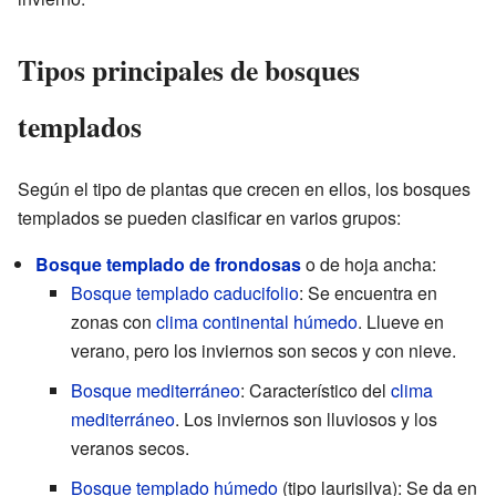
Tipos principales de bosques
templados
Según el tipo de plantas que crecen en ellos, los bosques
templados se pueden clasificar en varios grupos:
Bosque templado de frondosas
o de hoja ancha:
Bosque templado caducifolio
: Se encuentra en
zonas con
clima continental húmedo
. Llueve en
verano, pero los inviernos son secos y con nieve.
Bosque mediterráneo
: Característico del
clima
mediterráneo
. Los inviernos son lluviosos y los
veranos secos.
Bosque templado húmedo
(tipo laurisilva): Se da en