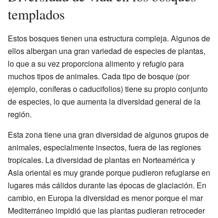
templados
Estos bosques tienen una estructura compleja. Algunos de
ellos albergan una gran variedad de especies de plantas,
lo que a su vez proporciona alimento y refugio para
muchos tipos de animales. Cada tipo de bosque (por
ejemplo, coníferas o caducifolios) tiene su propio conjunto
de especies, lo que aumenta la diversidad general de la
región.
Esta zona tiene una gran diversidad de algunos grupos de
animales, especialmente insectos, fuera de las regiones
tropicales. La diversidad de plantas en Norteamérica y
Asia oriental es muy grande porque pudieron refugiarse en
lugares más cálidos durante las épocas de glaciación. En
cambio, en Europa la diversidad es menor porque el mar
Mediterráneo impidió que las plantas pudieran retroceder