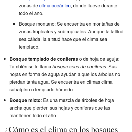
zonas de
clima oceánico
, donde llueve durante
todo el año.
Bosque montano: Se encuentra en montañas de
zonas tropicales y subtropicales. Aunque la latitud
sea cálida, la altitud hace que el clima sea
templado.
Bosque templado de coníferas
o de hoja de aguja:
También se le llama
bosque seco de coníferas
. Sus
hojas en forma de aguja ayudan a que los árboles no
pierdan tanta agua. Se encuentra en climas clima
subalpino o templado húmedo.
Bosque mixto
: Es una mezcla de árboles de hoja
ancha que pierden sus hojas y coníferas que las
mantienen todo el año.
¿Cómo es el clima en los bosques