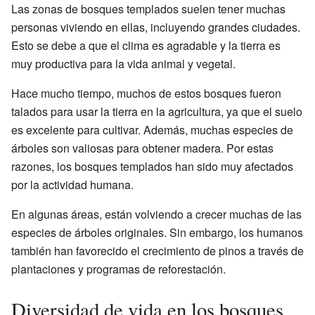
Las zonas de bosques templados suelen tener muchas
personas viviendo en ellas, incluyendo grandes ciudades.
Esto se debe a que el clima es agradable y la tierra es
muy productiva para la vida animal y vegetal.
Hace mucho tiempo, muchos de estos bosques fueron
talados para usar la tierra en la agricultura, ya que el suelo
es excelente para cultivar. Además, muchas especies de
árboles son valiosas para obtener madera. Por estas
razones, los bosques templados han sido muy afectados
por la actividad humana.
En algunas áreas, están volviendo a crecer muchas de las
especies de árboles originales. Sin embargo, los humanos
también han favorecido el crecimiento de pinos a través de
plantaciones y programas de reforestación.
Diversidad de vida en los bosques