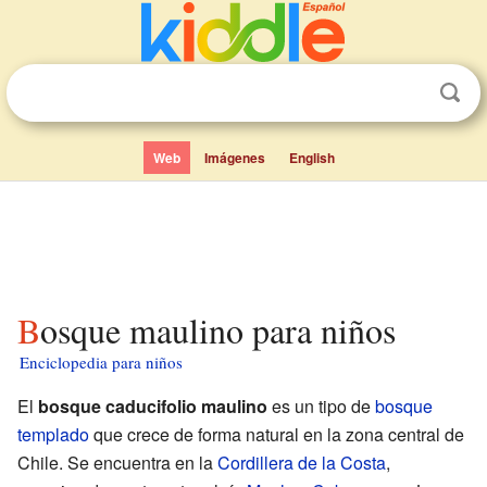
Web
Imágenes
English
Bosque maulino para niños
Enciclopedia para niños
El
bosque caducifolio maulino
es un tipo de
bosque
templado
que crece de forma natural en la zona central de
Chile. Se encuentra en la
Cordillera de la Costa
,