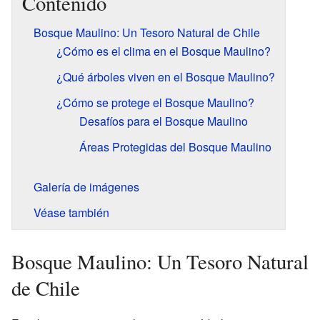
Contenido
Bosque Maulino: Un Tesoro Natural de Chile
¿Cómo es el clima en el Bosque Maulino?
¿Qué árboles viven en el Bosque Maulino?
¿Cómo se protege el Bosque Maulino?
Desafíos para el Bosque Maulino
Áreas Protegidas del Bosque Maulino
Galería de imágenes
Véase también
Bosque Maulino: Un Tesoro Natural
de Chile