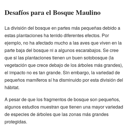
Desafíos para el Bosque Maulino
La división del bosque en partes más pequeñas debido a
estas plantaciones ha tenido diferentes efectos. Por
ejemplo, no ha afectado mucho a las aves que viven en la
parte baja del bosque ni a algunos escarabajos. Se cree
que si las plantaciones tienen un buen sotobosque (la
vegetación que crece debajo de los árboles más grandes),
el impacto no es tan grande. Sin embargo, la variedad de
pequeños mamíferos sí ha disminuido por esta división del
hábitat.
A pesar de que los fragmentos de bosque son pequeños,
algunos estudios muestran que tienen una mayor variedad
de especies de árboles que las zonas más grandes
protegidas.