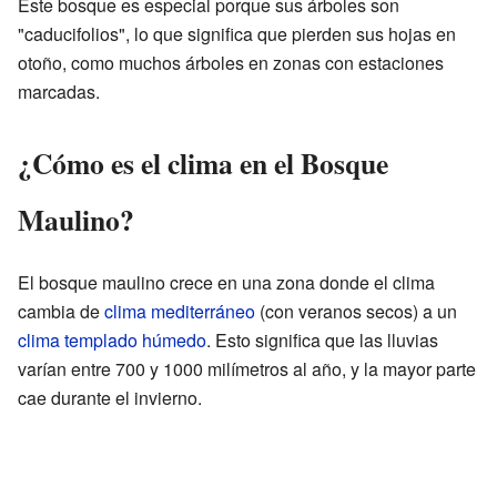
Este bosque es especial porque sus árboles son
"caducifolios", lo que significa que pierden sus hojas en
otoño, como muchos árboles en zonas con estaciones
marcadas.
¿Cómo es el clima en el Bosque
Maulino?
El bosque maulino crece en una zona donde el clima
cambia de
clima mediterráneo
(con veranos secos) a un
clima templado húmedo
. Esto significa que las lluvias
varían entre 700 y 1000 milímetros al año, y la mayor parte
cae durante el invierno.