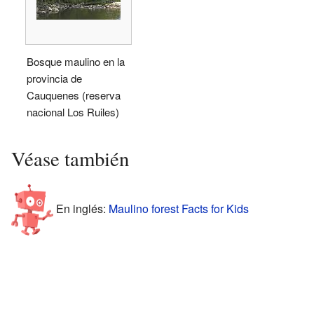
Bosque maulino en la
provincia de
Cauquenes (reserva
nacional Los Ruiles)
Véase también
En inglés:
Maulino forest Facts for Kids