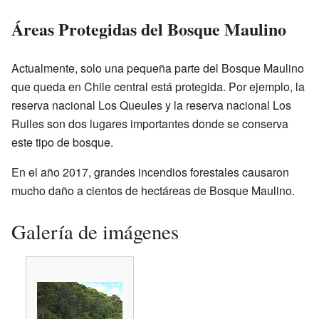
Áreas Protegidas del Bosque Maulino
Actualmente, solo una pequeña parte del Bosque Maulino
que queda en Chile central está protegida. Por ejemplo, la
reserva nacional Los Queules y la reserva nacional Los
Ruiles son dos lugares importantes donde se conserva
este tipo de bosque.
En el año 2017, grandes incendios forestales causaron
mucho daño a cientos de hectáreas de Bosque Maulino.
Galería de imágenes