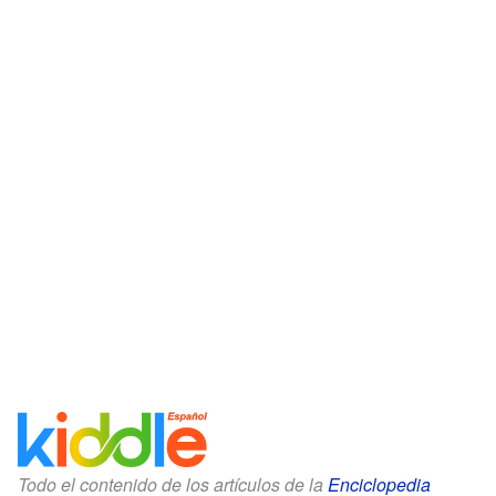
Todo el contenido de los artículos de la
Enciclopedia