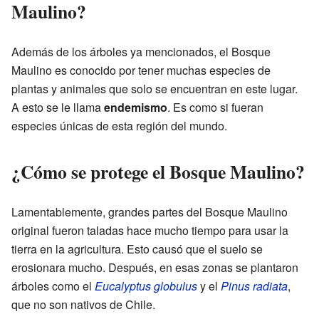
Maulino?
Además de los árboles ya mencionados, el Bosque
Maulino es conocido por tener muchas especies de
plantas y animales que solo se encuentran en este lugar.
A esto se le llama
endemismo
. Es como si fueran
especies únicas de esta región del mundo.
¿Cómo se protege el Bosque Maulino?
Lamentablemente, grandes partes del Bosque Maulino
original fueron taladas hace mucho tiempo para usar la
tierra en la agricultura. Esto causó que el suelo se
erosionara mucho. Después, en esas zonas se plantaron
árboles como el
Eucalyptus globulus
y el
Pinus radiata
,
que no son nativos de Chile.