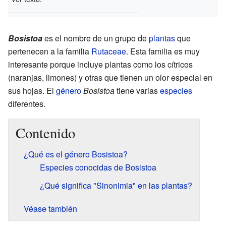
Bosistoa
es el nombre de un grupo de
plantas
que
pertenecen a la familia
Rutaceae
. Esta familia es muy
interesante porque incluye plantas como los cítricos
(naranjas, limones) y otras que tienen un olor especial en
sus hojas. El
género
Bosistoa
tiene varias
especies
diferentes.
Contenido
¿Qué es el género Bosistoa?
Especies conocidas de Bosistoa
¿Qué significa "Sinonimia" en las plantas?
Véase también