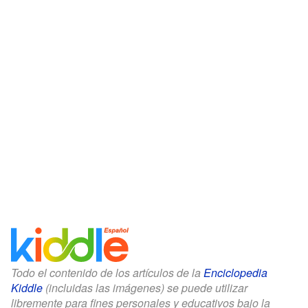
Todo el contenido de los artículos de la
Enciclopedia
Kiddle
(incluidas las imágenes) se puede utilizar
libremente para fines personales y educativos bajo la