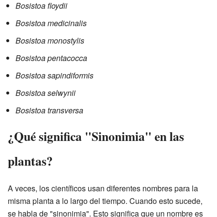
Bosistoa floydii
Bosistoa medicinalis
Bosistoa monostylis
Bosistoa pentacocca
Bosistoa sapindiformis
Bosistoa selwynii
Bosistoa transversa
¿Qué significa "Sinonimia" en las
plantas?
A veces, los científicos usan diferentes nombres para la
misma planta a lo largo del tiempo. Cuando esto sucede,
se habla de "sinonimia". Esto significa que un nombre es