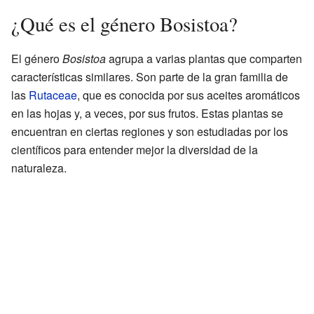
¿Qué es el género Bosistoa?
El género
Bosistoa
agrupa a varias plantas que comparten
características similares. Son parte de la gran familia de
las
Rutaceae
, que es conocida por sus aceites aromáticos
en las hojas y, a veces, por sus frutos. Estas plantas se
encuentran en ciertas regiones y son estudiadas por los
científicos para entender mejor la diversidad de la
naturaleza.