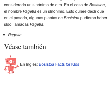
considerado un sinónimo de otro. En el caso de
Bosistoa
,
el nombre
Pagetia
es un sinónimo. Esto quiere decir que
en el pasado, algunas plantas de
Bosistoa
pudieron haber
sido llamadas
Pagetia
.
Pagetia
Véase también
En inglés:
Bosistoa Facts for Kids