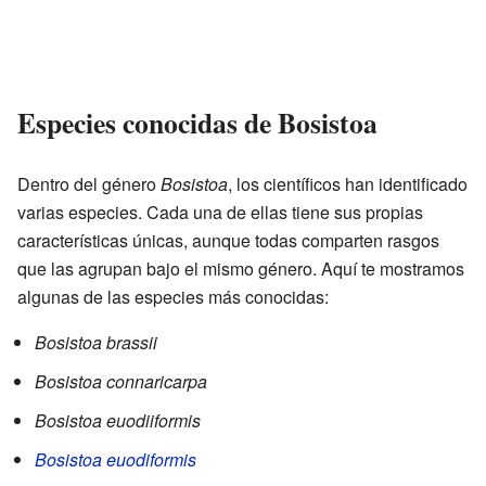
Especies conocidas de Bosistoa
Dentro del género
Bosistoa
, los científicos han identificado
varias especies. Cada una de ellas tiene sus propias
características únicas, aunque todas comparten rasgos
que las agrupan bajo el mismo género. Aquí te mostramos
algunas de las especies más conocidas:
Bosistoa brassii
Bosistoa connaricarpa
Bosistoa euodiiformis
Bosistoa euodiformis