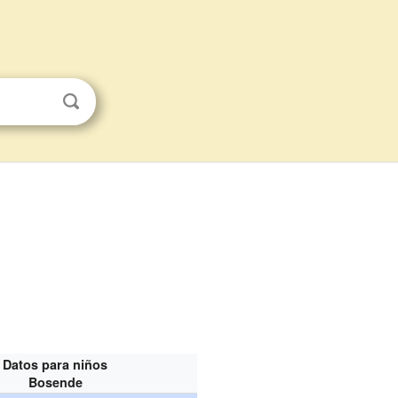
Datos para niños
Bosende