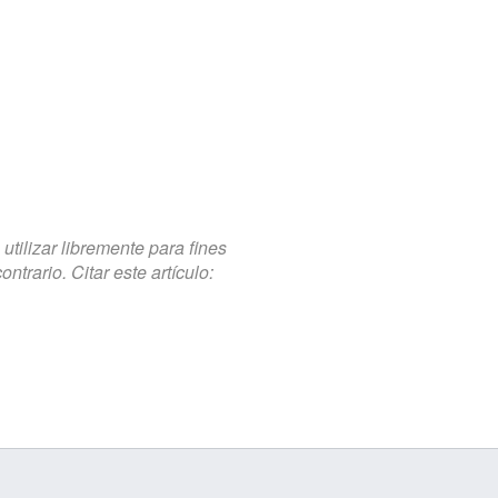
tilizar libremente para fines
trario. Citar este artículo: