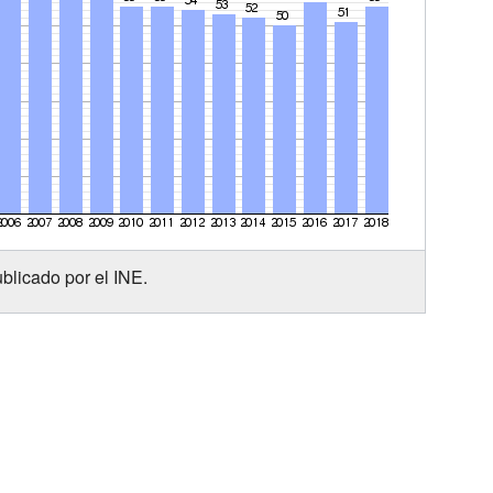
blicado por el INE.