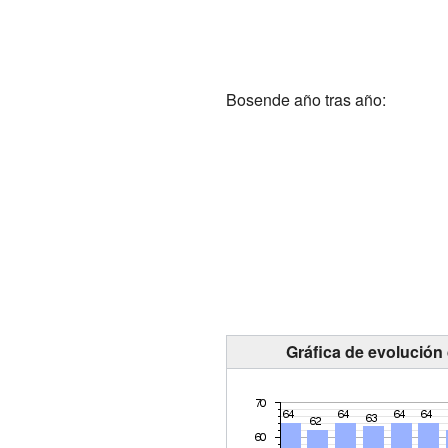
Bosende año tras año:
Gráfica de evolución