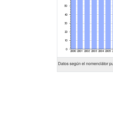
Datos según el nomenclátor pu