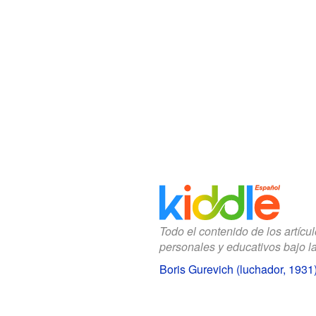
Todo el contenido de los artícu
personales y educativos bajo l
Boris Gurevich (luchador, 1931