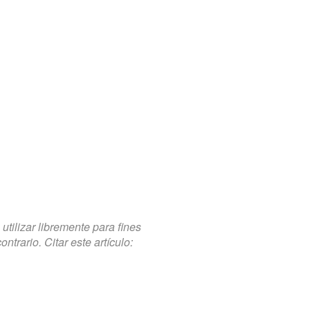
tilizar libremente para fines
trario. Citar este artículo: