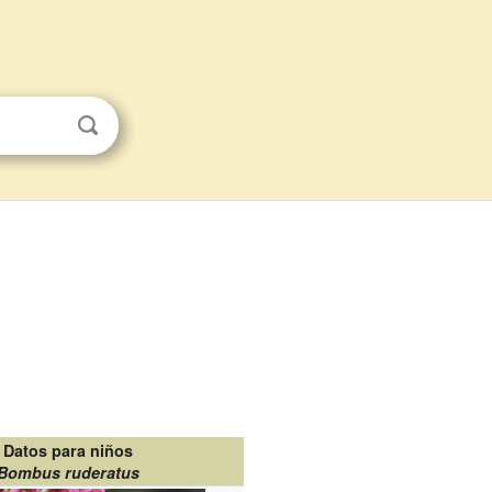
Datos para niños
Bombus ruderatus