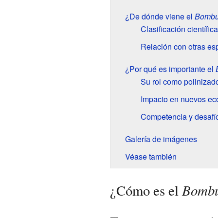
¿De dónde viene el
Bombu
Clasificación científica
Relación con otras es
¿Por qué es importante el
Su rol como polinizad
Impacto en nuevos ec
Competencia y desafío
Galería de imágenes
Véase también
Bombu
¿Cómo es el