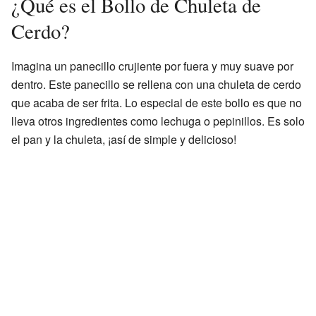
¿Qué es el Bollo de Chuleta de
Cerdo?
Imagina un panecillo crujiente por fuera y muy suave por
dentro. Este panecillo se rellena con una chuleta de cerdo
que acaba de ser frita. Lo especial de este bollo es que no
lleva otros ingredientes como lechuga o pepinillos. Es solo
el pan y la chuleta, ¡así de simple y delicioso!