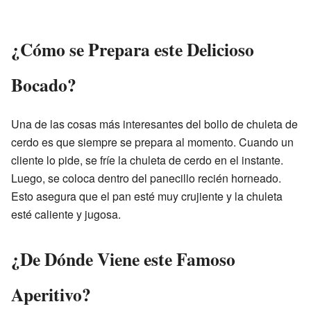
¿Cómo se Prepara este Delicioso
Bocado?
Una de las cosas más interesantes del bollo de chuleta de
cerdo es que siempre se prepara al momento. Cuando un
cliente lo pide, se fríe la chuleta de cerdo en el instante.
Luego, se coloca dentro del panecillo recién horneado.
Esto asegura que el pan esté muy crujiente y la chuleta
esté caliente y jugosa.
¿De Dónde Viene este Famoso
Aperitivo?