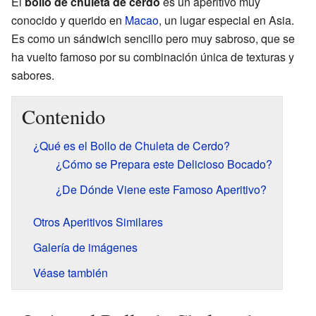
El
bollo de chuleta de cerdo
es un aperitivo muy
conocido y querido en
Macao
, un lugar especial en Asia.
Es como un sándwich sencillo pero muy sabroso, que se
ha vuelto famoso por su combinación única de texturas y
sabores.
Contenido
¿Qué es el Bollo de Chuleta de Cerdo?
¿Cómo se Prepara este Delicioso Bocado?
¿De Dónde Viene este Famoso Aperitivo?
Otros Aperitivos Similares
Galería de imágenes
Véase también