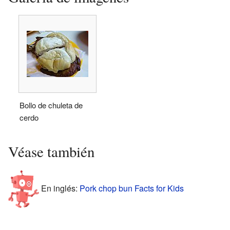
Bollo de chuleta de
cerdo
Véase también
En inglés:
Pork chop bun Facts for Kids