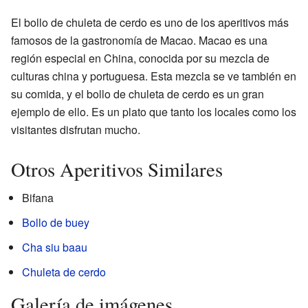
El bollo de chuleta de cerdo es uno de los aperitivos más
famosos de la gastronomía de Macao. Macao es una
región especial en China, conocida por su mezcla de
culturas china y portuguesa. Esta mezcla se ve también en
su comida, y el bollo de chuleta de cerdo es un gran
ejemplo de ello. Es un plato que tanto los locales como los
visitantes disfrutan mucho.
Otros Aperitivos Similares
Bifana
Bollo de buey
Cha siu baau
Chuleta de cerdo
Galería de imágenes