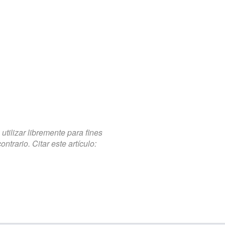
tilizar libremente para fines
trario. Citar este artículo: