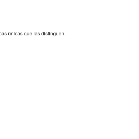
icas únicas que las distinguen,