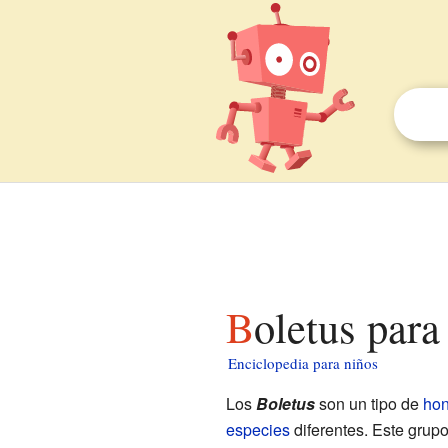
Boletus para
Enciclopedia para niños
Los
Boletus
son un tipo de
ho
especies
diferentes. Este grupo