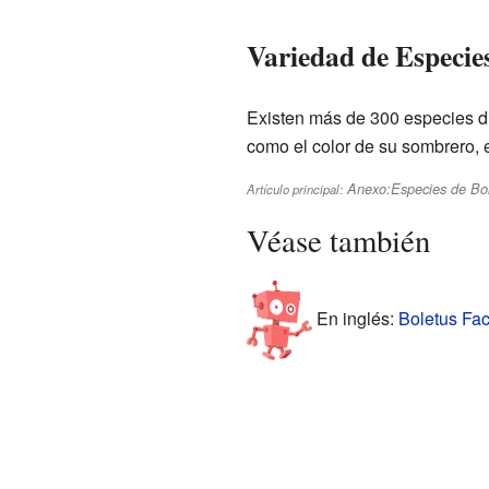
Variedad de Especie
Existen más de 300 especies di
como el color de su sombrero, el
Anexo:Especies de Bo
Artículo principal:
Véase también
En inglés:
Boletus Fac