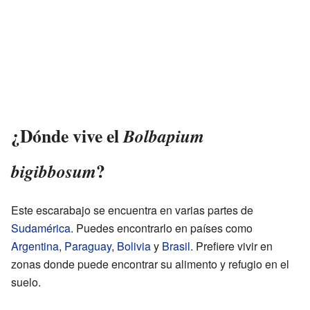
¿Dónde vive el
Bolbapium
?
bigibbosum
Este escarabajo se encuentra en varias partes de
Sudamérica
. Puedes encontrarlo en países como
Argentina
,
Paraguay
,
Bolivia
y
Brasil
. Prefiere vivir en
zonas donde puede encontrar su alimento y refugio en el
suelo.