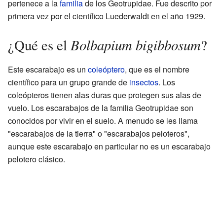
pertenece a la
familia
de los Geotrupidae. Fue descrito por
primera vez por el científico Luederwaldt en el año 1929.
Bolbapium bigibbosum
¿Qué es el
?
Este escarabajo es un
coleóptero
, que es el nombre
científico para un grupo grande de
insectos
. Los
coleópteros tienen alas duras que protegen sus alas de
vuelo. Los escarabajos de la familia Geotrupidae son
conocidos por vivir en el suelo. A menudo se les llama
"escarabajos de la tierra" o "escarabajos peloteros",
aunque este escarabajo en particular no es un escarabajo
pelotero clásico.