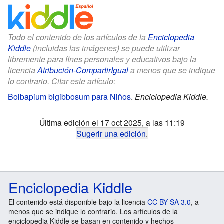
Todo el contenido de los artículos de la
Enciclopedia
Kiddle
(incluidas las imágenes) se puede utilizar
libremente para fines personales y educativos bajo la
licencia
Atribución-CompartirIgual
a menos que se indique
lo contrario. Citar este artículo:
Bolbapium bigibbosum para Niños
.
Enciclopedia Kiddle.
Última edición el 17 oct 2025, a las 11:19
Sugerir una edición
.
Enciclopedia Kiddle
El contenido está disponible bajo la licencia
CC BY-SA 3.0
, a
menos que se indique lo contrario. Los artículos de la
enciclopedia Kiddle se basan en contenido y hechos