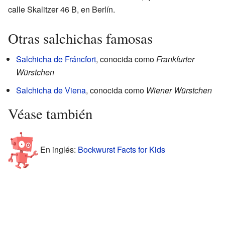
calle Skalitzer 46 B, en Berlín.
Otras salchichas famosas
Salchicha de Fráncfort
, conocida como
Frankfurter
Würstchen
Salchicha de Viena
, conocida como
Wiener Würstchen
Véase también
En inglés:
Bockwurst Facts for Kids