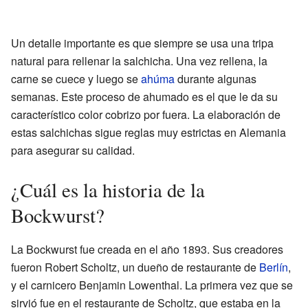
Un detalle importante es que siempre se usa una tripa
natural para rellenar la salchicha. Una vez rellena, la
carne se cuece y luego se
ahúma
durante algunas
semanas. Este proceso de ahumado es el que le da su
característico color cobrizo por fuera. La elaboración de
estas salchichas sigue reglas muy estrictas en Alemania
para asegurar su calidad.
¿Cuál es la historia de la
Bockwurst?
La Bockwurst fue creada en el año 1893. Sus creadores
fueron Robert Scholtz, un dueño de restaurante de
Berlín
,
y el carnicero Benjamin Lowenthal. La primera vez que se
sirvió fue en el restaurante de Scholtz, que estaba en la