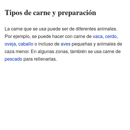
Tipos de carne y preparación
La carne que se usa puede ser de diferentes animales.
Por ejemplo, se puede hacer con carne de
vaca
,
cerdo
,
oveja
,
caballo
o incluso de
aves
pequeñas y animales de
caza menor. En algunas zonas, también se usa carne de
pescado
para rellenarlas.