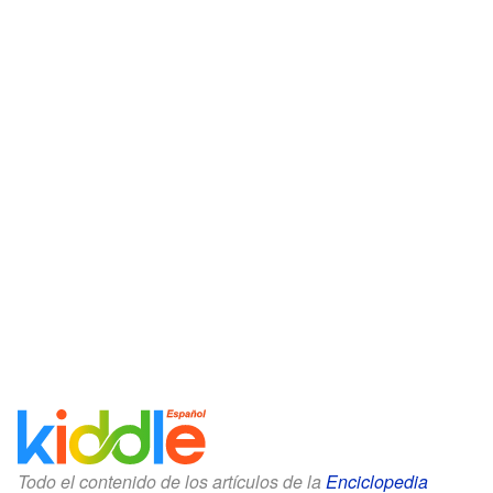
Todo el contenido de los artículos de la
Enciclopedia