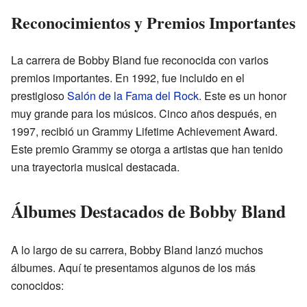
Reconocimientos y Premios Importantes
La carrera de Bobby Bland fue reconocida con varios
premios importantes. En 1992, fue incluido en el
prestigioso
Salón de la Fama del Rock
. Este es un honor
muy grande para los músicos. Cinco años después, en
1997, recibió un Grammy Lifetime Achievement Award.
Este premio Grammy se otorga a artistas que han tenido
una trayectoria musical destacada.
Álbumes Destacados de Bobby Bland
A lo largo de su carrera, Bobby Bland lanzó muchos
álbumes. Aquí te presentamos algunos de los más
conocidos: