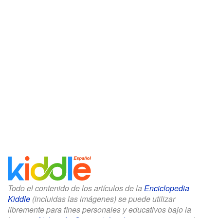
Todo el contenido de los artículos de la
Enciclopedia
Kiddle
(incluidas las imágenes) se puede utilizar
libremente para fines personales y educativos bajo la