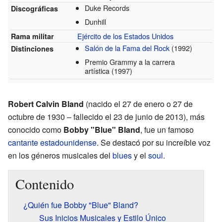
Duke Records
Discográficas
Dunhill
Ejército de los Estados Unidos
Rama militar
Salón de la Fama del Rock
(1992)
Distinciones
Premio Grammy a la carrera
artística
(1997)
Robert Calvin Bland
(nacido el 27 de enero o 27 de
octubre de 1930 – fallecido el 23 de junio de 2013), más
conocido como
Bobby "Blue" Bland
, fue un famoso
cantante
estadounidense
. Se destacó por su increíble voz
en los géneros musicales del
blues
y el
soul
.
Contenido
¿Quién fue Bobby "Blue" Bland?
Sus Inicios Musicales y Estilo Único