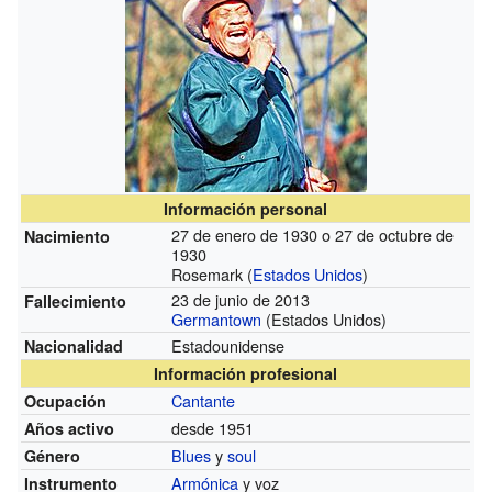
Información personal
27 de enero de 1930 o 27 de octubre de
Nacimiento
1930
Rosemark (
Estados Unidos
)
23 de junio de 2013
Fallecimiento
Germantown
(Estados Unidos)
Estadounidense
Nacionalidad
Información profesional
Cantante
Ocupación
desde 1951
Años activo
Blues
y
soul
Género
Armónica
y voz
Instrumento