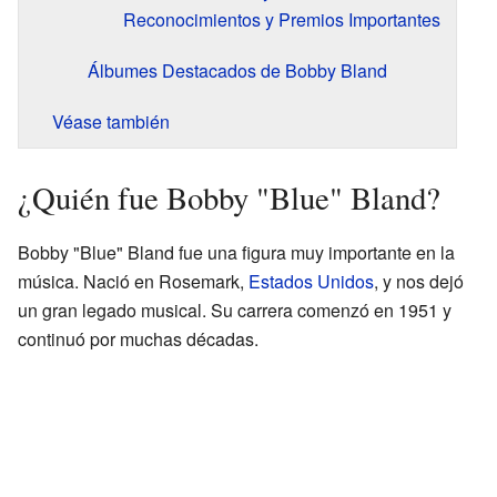
Reconocimientos y Premios Importantes
Álbumes Destacados de Bobby Bland
Véase también
¿Quién fue Bobby "Blue" Bland?
Bobby "Blue" Bland fue una figura muy importante en la
música. Nació en Rosemark,
Estados Unidos
, y nos dejó
un gran legado musical. Su carrera comenzó en 1951 y
continuó por muchas décadas.