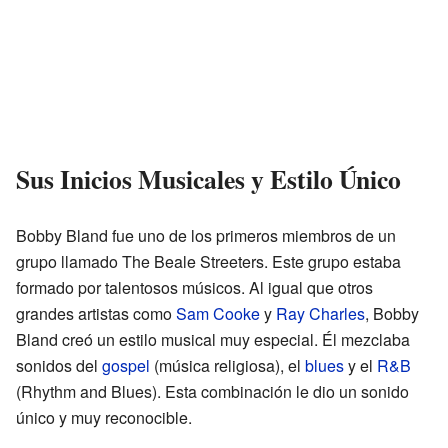
Sus Inicios Musicales y Estilo Único
Bobby Bland fue uno de los primeros miembros de un
grupo llamado The Beale Streeters. Este grupo estaba
formado por talentosos músicos. Al igual que otros
grandes artistas como
Sam Cooke
y
Ray Charles
, Bobby
Bland creó un estilo musical muy especial. Él mezclaba
sonidos del
gospel
(música religiosa), el
blues
y el
R&B
(Rhythm and Blues). Esta combinación le dio un sonido
único y muy reconocible.