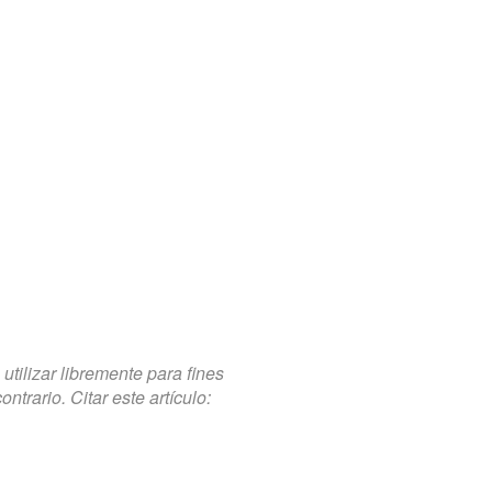
tilizar libremente para fines
trario. Citar este artículo: