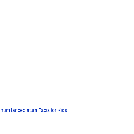
num lanceolatum Facts for Kids