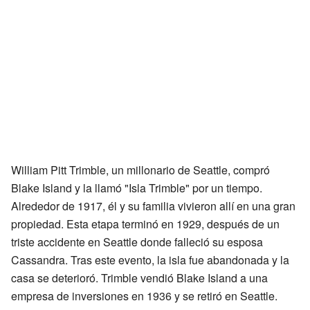
William Pitt Trimble, un millonario de Seattle, compró
Blake Island y la llamó "Isla Trimble" por un tiempo.
Alrededor de 1917, él y su familia vivieron allí en una gran
propiedad. Esta etapa terminó en 1929, después de un
triste accidente en Seattle donde falleció su esposa
Cassandra. Tras este evento, la isla fue abandonada y la
casa se deterioró. Trimble vendió Blake Island a una
empresa de inversiones en 1936 y se retiró en Seattle.