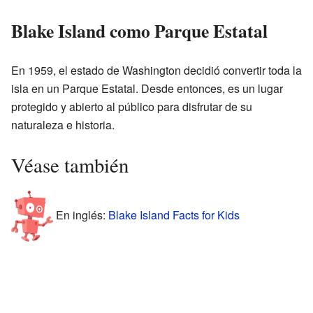
Blake Island como Parque Estatal
En 1959, el estado de Washington decidió convertir toda la
isla en un Parque Estatal. Desde entonces, es un lugar
protegido y abierto al público para disfrutar de su
naturaleza e historia.
Véase también
En inglés:
Blake Island Facts for Kids