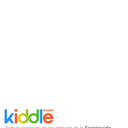
Todo el contenido de los artículos de la
Enciclopedia