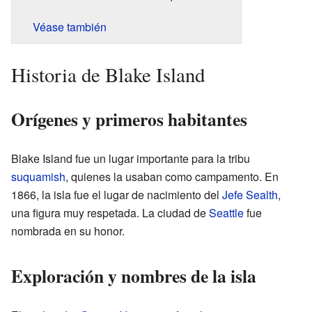
Véase también
Historia de Blake Island
Orígenes y primeros habitantes
Blake Island fue un lugar importante para la tribu
suquamish
, quienes la usaban como campamento. En
1866, la isla fue el lugar de nacimiento del
Jefe Sealth
,
una figura muy respetada. La ciudad de
Seattle
fue
nombrada en su honor.
Exploración y nombres de la isla