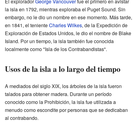
El explorador
George Vancouver
fue el primero en avistar
la isla en 1792, mientras exploraba el Puget Sound. Sin
embargo, no le dio un nombre en ese momento. Más tarde,
en 1841, el teniente
Charles Wilkes
, de la Expedición de
Exploración de Estados Unidos, le dio el nombre de Blake
Island. Por un tiempo, la isla también fue conocida
localmente como "Isla de los Contrabandistas".
Usos de la isla a lo largo del tiempo
A mediados del siglo XIX, los árboles de la isla fueron
talados para obtener madera. Durante un período
conocido como la Prohibición, la isla fue utilizada a
menudo como escondite por personas que se dedicaban
al contrabando.