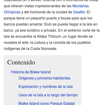
que ofrecen vistas impresionantes de las
Montañas
Olímpicas
y del horizonte de la ciudad de
Seattle
. El
parque tiene un pequeño puerto y boyas para que los
barcos puedan amarrar. Solo se puede llegar a la isla en
barco, ya sea turístico o privado. En el extremo norte de la
isla se encuentra la Aldea Tillicum, un lugar donde se
muestra el arte, la cultura y la comida de los pueblos
indígenas de la Costa Noroeste.
Contenido
Historia de Blake Island
Orígenes y primeros habitantes
Exploración y nombres de la isla
Usos de la isla a lo largo del tiempo
Blake Island como Parque Estatal