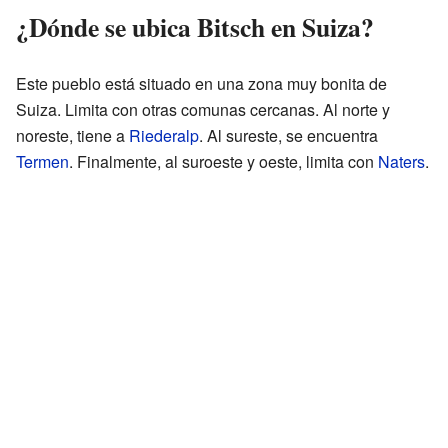
¿Dónde se ubica Bitsch en Suiza?
Este pueblo está situado en una zona muy bonita de
Suiza. Limita con otras comunas cercanas. Al norte y
noreste, tiene a
Riederalp
. Al sureste, se encuentra
Termen
. Finalmente, al suroeste y oeste, limita con
Naters
.