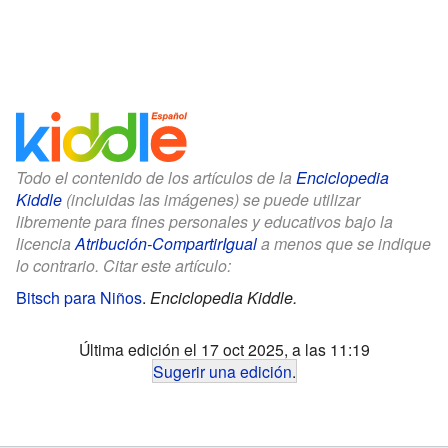
Todo el contenido de los artículos de la
Enciclopedia
Kiddle
(incluidas las imágenes) se puede utilizar
libremente para fines personales y educativos bajo la
licencia
Atribución-CompartirIgual
a menos que se indique
lo contrario. Citar este artículo:
Bitsch para Niños
.
Enciclopedia Kiddle.
Última edición el 17 oct 2025, a las 11:19
Sugerir una edición
.