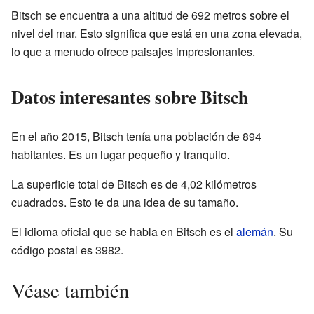
Bitsch se encuentra a una altitud de 692 metros sobre el
nivel del mar. Esto significa que está en una zona elevada,
lo que a menudo ofrece paisajes impresionantes.
Datos interesantes sobre Bitsch
En el año 2015, Bitsch tenía una población de 894
habitantes. Es un lugar pequeño y tranquilo.
La superficie total de Bitsch es de 4,02 kilómetros
cuadrados. Esto te da una idea de su tamaño.
El idioma oficial que se habla en Bitsch es el
alemán
. Su
código postal es 3982.
Véase también