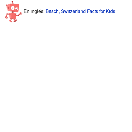
En inglés:
Bitsch, Switzerland Facts for Kids