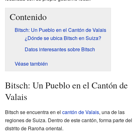
Contenido
Bitsch: Un Pueblo en el Cantón de Valais
¿Dónde se ubica Bitsch en Suiza?
Datos interesantes sobre Bitsch
Véase también
Bitsch: Un Pueblo en el Cantón de
Valais
Bitsch se encuentra en el
cantón de Valais
, una de las
regiones de Suiza. Dentro de este cantón, forma parte del
distrito de Raroña oriental.