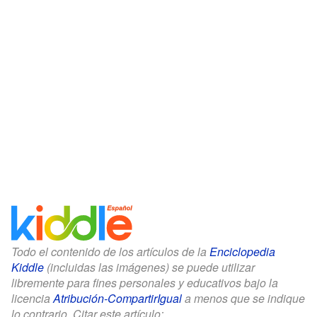
Todo el contenido de los artículos de la
Enciclopedia
Kiddle
(incluidas las imágenes) se puede utilizar
libremente para fines personales y educativos bajo la
licencia
Atribución-CompartirIgual
a menos que se indique
lo contrario. Citar este artículo: