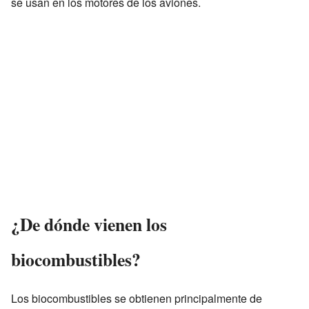
se usan en los motores de los aviones.
¿De dónde vienen los
biocombustibles?
Los biocombustibles se obtienen principalmente de