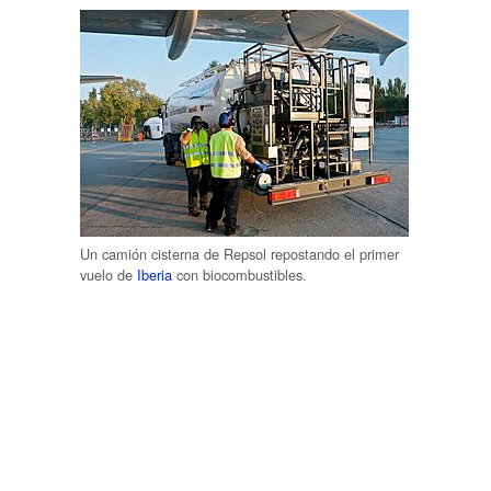
Un camión cisterna de Repsol repostando el primer
vuelo de
Iberia
con biocombustibles.