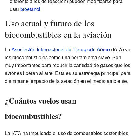
diferente a los de reacción) pueden modificarse para
usar
bioetanol
.
Uso actual y futuro de los
biocombustibles en la aviación
La
Asociación Internacional de Transporte Aéreo
(IATA) ve
los biocombustibles como una herramienta clave. Son
muy importantes para reducir la cantidad de gases que los
aviones liberan al aire. Esta es su estrategia principal para
disminuir el impacto de la aviación en el medio ambiente.
¿Cuántos vuelos usan
biocombustibles?
La IATA ha impulsado el uso de combustibles sostenibles