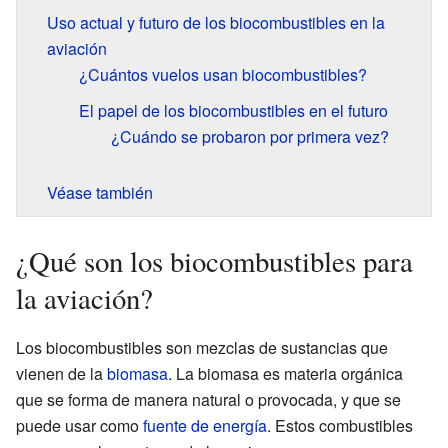
Uso actual y futuro de los biocombustibles en la
aviación
¿Cuántos vuelos usan biocombustibles?
El papel de los biocombustibles en el futuro
¿Cuándo se probaron por primera vez?
Véase también
¿Qué son los biocombustibles para
la aviación?
Los biocombustibles son mezclas de sustancias que
vienen de la
biomasa
. La biomasa es materia orgánica
que se forma de manera natural o provocada, y que se
puede usar como
fuente de energía
. Estos combustibles