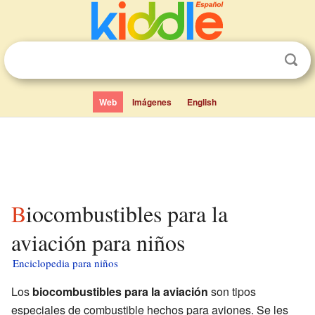
Web
Imágenes
English
Biocombustibles para la
aviación para niños
Enciclopedia para niños
Los
biocombustibles para la aviación
son tipos
especiales de combustible hechos para aviones. Se les