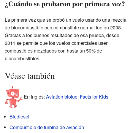
¿Cuándo se probaron por primera vez?
La primera vez que se probó un vuelo usando una mezcla
de biocombustible con combustible normal fue en 2008.
Gracias a los buenos resultados de esa prueba, desde
2011 se permite que los vuelos comerciales usen
combustibles mezclados con hasta un 50% de
biocombustibles.
Véase también
En inglés:
Aviation biofuel Facts for Kids
Biodiésel
Combustible de turbina de aviación