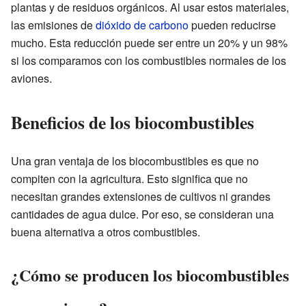
plantas y de residuos orgánicos. Al usar estos materiales,
las emisiones de
dióxido de carbono
pueden reducirse
mucho. Esta reducción puede ser entre un 20% y un 98%
si los comparamos con los combustibles normales de los
aviones.
Beneficios de los biocombustibles
Una gran ventaja de los biocombustibles es que no
compiten con la agricultura. Esto significa que no
necesitan grandes extensiones de cultivos ni grandes
cantidades de agua dulce. Por eso, se consideran una
buena alternativa a otros combustibles.
¿Cómo se producen los biocombustibles