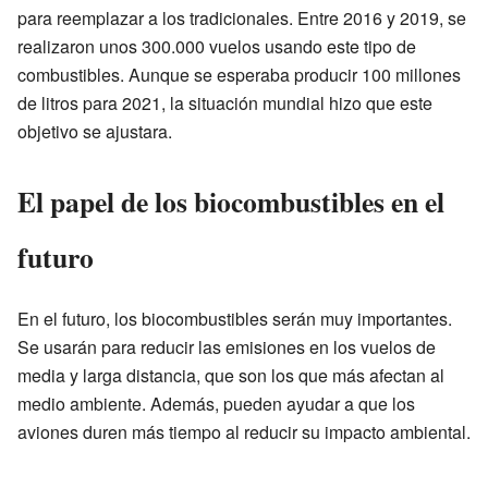
para reemplazar a los tradicionales. Entre 2016 y 2019, se
realizaron unos 300.000 vuelos usando este tipo de
combustibles. Aunque se esperaba producir 100 millones
de litros para 2021, la situación mundial hizo que este
objetivo se ajustara.
El papel de los biocombustibles en el
futuro
En el futuro, los biocombustibles serán muy importantes.
Se usarán para reducir las emisiones en los vuelos de
media y larga distancia, que son los que más afectan al
medio ambiente. Además, pueden ayudar a que los
aviones duren más tiempo al reducir su impacto ambiental.