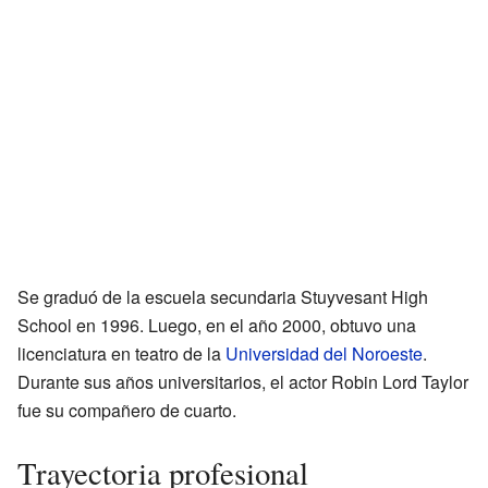
Se graduó de la escuela secundaria Stuyvesant High
School en 1996. Luego, en el año 2000, obtuvo una
licenciatura en teatro de la
Universidad del Noroeste
.
Durante sus años universitarios, el actor Robin Lord Taylor
fue su compañero de cuarto.
Trayectoria profesional