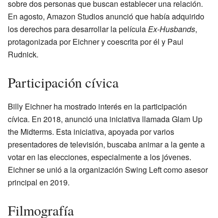
sobre dos personas que buscan establecer una relación.
En agosto, Amazon Studios anunció que había adquirido
los derechos para desarrollar la película
Ex-Husbands
,
protagonizada por Eichner y coescrita por él y Paul
Rudnick.
Participación cívica
Billy Eichner ha mostrado interés en la participación
cívica. En 2018, anunció una iniciativa llamada Glam Up
the Midterms. Esta iniciativa, apoyada por varios
presentadores de televisión, buscaba animar a la gente a
votar en las elecciones, especialmente a los jóvenes.
Eichner se unió a la organización Swing Left como asesor
principal en 2019.
Filmografía