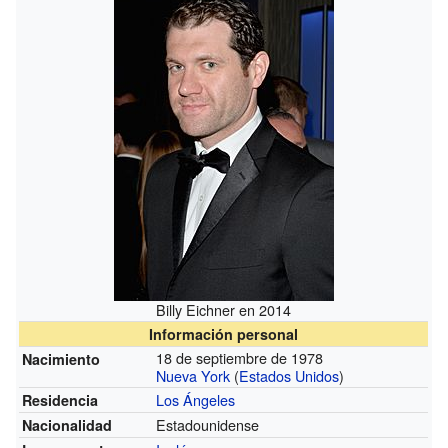
Billy Eichner en 2014
Información personal
18 de septiembre de 1978
Nacimiento
Nueva York
(
Estados Unidos
)
Los Ángeles
Residencia
Estadounidense
Nacionalidad