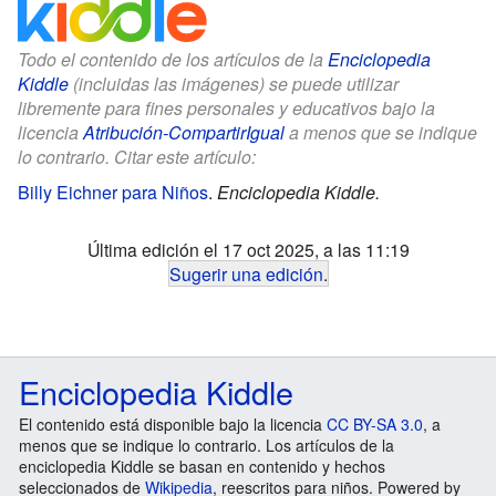
Todo el contenido de los artículos de la
Enciclopedia
Kiddle
(incluidas las imágenes) se puede utilizar
libremente para fines personales y educativos bajo la
licencia
Atribución-CompartirIgual
a menos que se indique
lo contrario. Citar este artículo:
Billy Eichner para Niños
.
Enciclopedia Kiddle.
Última edición el 17 oct 2025, a las 11:19
Sugerir una edición
.
Enciclopedia Kiddle
El contenido está disponible bajo la licencia
CC BY-SA 3.0
, a
menos que se indique lo contrario. Los artículos de la
enciclopedia Kiddle se basan en contenido y hechos
seleccionados de
Wikipedia
, reescritos para niños. Powered by