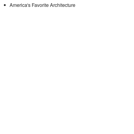
America's Favorite Architecture