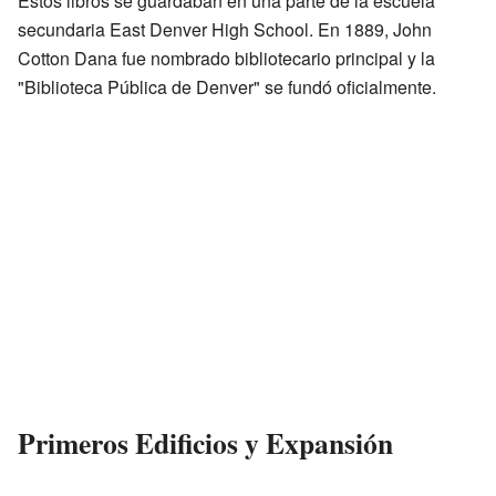
Estos libros se guardaban en una parte de la escuela
secundaria East Denver High School. En 1889, John
Cotton Dana fue nombrado bibliotecario principal y la
"Biblioteca Pública de Denver" se fundó oficialmente.
Primeros Edificios y Expansión