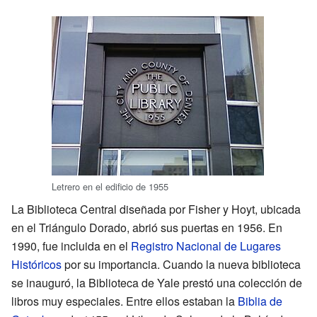
Letrero en el edificio de 1955
La Biblioteca Central diseñada por Fisher y Hoyt, ubicada
en el Triángulo Dorado, abrió sus puertas en 1956. En
1990, fue incluida en el
Registro Nacional de Lugares
Históricos
por su importancia. Cuando la nueva biblioteca
se inauguró, la Biblioteca de Yale prestó una colección de
libros muy especiales. Entre ellos estaban la
Biblia de