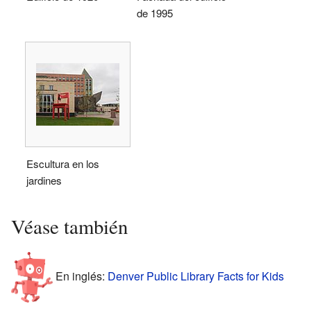
de 1995
Escultura en los
jardines
Véase también
En inglés:
Denver Public Library Facts for Kids