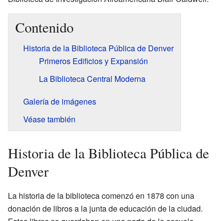
Contenido
Historia de la Biblioteca Pública de Denver
Primeros Edificios y Expansión
La Biblioteca Central Moderna
Galería de imágenes
Véase también
Historia de la Biblioteca Pública de
Denver
La historia de la biblioteca comenzó en 1878 con una
donación de libros a la junta de educación de la ciudad.