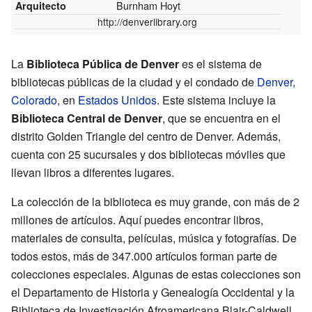
Burnham Hoyt
Arquitecto
http://denverlibrary.org
La
Biblioteca Pública de Denver
es el sistema de
bibliotecas públicas de la ciudad y el condado de
Denver,
Colorado
, en
Estados Unidos
. Este sistema incluye la
Biblioteca Central de Denver
, que se encuentra en el
distrito Golden Triangle del centro de Denver. Además,
cuenta con 25 sucursales y dos bibliotecas móviles que
llevan libros a diferentes lugares.
La colección de la biblioteca es muy grande, con más de 2
millones de artículos. Aquí puedes encontrar libros,
materiales de consulta, películas, música y fotografías. De
todos estos, más de 347.000 artículos forman parte de
colecciones especiales. Algunas de estas colecciones son
el Departamento de Historia y Genealogía Occidental y la
Biblioteca de Investigación Afroamericana Blair-Caldwell.