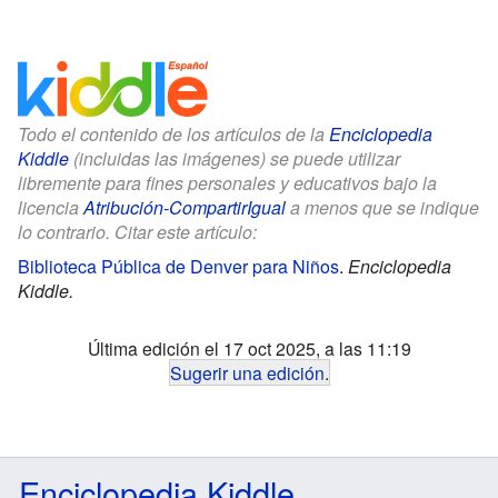
Todo el contenido de los artículos de la
Enciclopedia
Kiddle
(incluidas las imágenes) se puede utilizar
libremente para fines personales y educativos bajo la
licencia
Atribución-CompartirIgual
a menos que se indique
lo contrario. Citar este artículo:
Biblioteca Pública de Denver para Niños
.
Enciclopedia
Kiddle.
Última edición el 17 oct 2025, a las 11:19
Sugerir una edición
.
Enciclopedia Kiddle