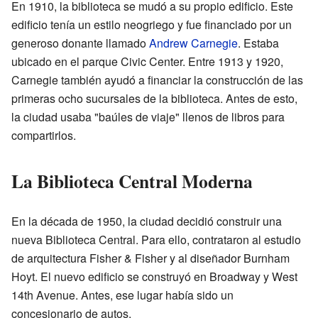
En 1910, la biblioteca se mudó a su propio edificio. Este
edificio tenía un estilo neogriego y fue financiado por un
generoso donante llamado
Andrew Carnegie
. Estaba
ubicado en el parque Civic Center. Entre 1913 y 1920,
Carnegie también ayudó a financiar la construcción de las
primeras ocho sucursales de la biblioteca. Antes de esto,
la ciudad usaba "baúles de viaje" llenos de libros para
compartirlos.
La Biblioteca Central Moderna
En la década de 1950, la ciudad decidió construir una
nueva Biblioteca Central. Para ello, contrataron al estudio
de arquitectura Fisher & Fisher y al diseñador Burnham
Hoyt. El nuevo edificio se construyó en Broadway y West
14th Avenue. Antes, ese lugar había sido un
concesionario de autos.