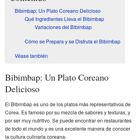
Bibimbap: Un Plato Coreano Delicioso
Qué Ingredientes Lleva el Bibimbap
Variaciones del Bibimbap
Cómo se Prepara y se Disfruta el Bibimbap
Véase también
Bibimbap: Un Plato Coreano
Delicioso
El Bibimbap es uno de los platos más representativos de
Corea. Es famoso por su mezcla de sabores y texturas, y
por ser muy nutritivo. Se puede encontrar en restaurantes
de todo el mundo y es una excelente manera de conocer
la cultura culinaria coreana.