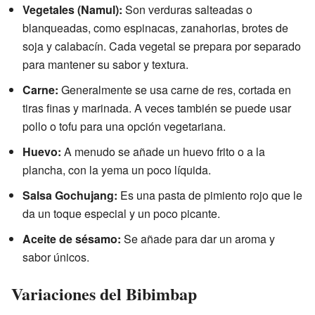
Vegetales (Namul):
Son verduras salteadas o
blanqueadas, como espinacas, zanahorias, brotes de
soja y calabacín. Cada vegetal se prepara por separado
para mantener su sabor y textura.
Carne:
Generalmente se usa carne de res, cortada en
tiras finas y marinada. A veces también se puede usar
pollo o tofu para una opción vegetariana.
Huevo:
A menudo se añade un huevo frito o a la
plancha, con la yema un poco líquida.
Salsa Gochujang:
Es una pasta de pimiento rojo que le
da un toque especial y un poco picante.
Aceite de sésamo:
Se añade para dar un aroma y
sabor únicos.
Variaciones del Bibimbap