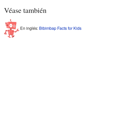
Véase también
En inglés:
Bibimbap Facts for Kids