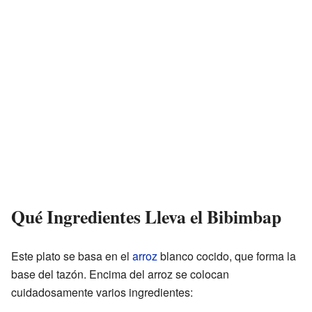
Qué Ingredientes Lleva el Bibimbap
Este plato se basa en el
arroz
blanco cocido, que forma la
base del tazón. Encima del arroz se colocan
cuidadosamente varios ingredientes: