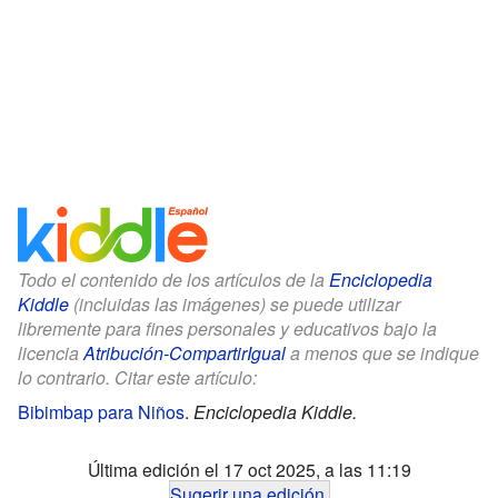
Todo el contenido de los artículos de la
Enciclopedia
Kiddle
(incluidas las imágenes) se puede utilizar
libremente para fines personales y educativos bajo la
licencia
Atribución-CompartirIgual
a menos que se indique
lo contrario. Citar este artículo:
Bibimbap para Niños
.
Enciclopedia Kiddle.
Última edición el 17 oct 2025, a las 11:19
Sugerir una edición
.