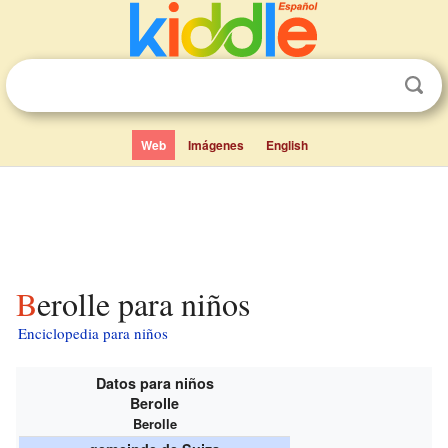
Web
Imágenes
English
Berolle para niños
Enciclopedia para niños
Datos para niños
Berolle
Berolle