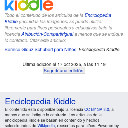
Todo el contenido de los artículos de la
Enciclopedia
Kiddle
(incluidas las imágenes) se puede utilizar
libremente para fines personales y educativos bajo la
licencia
Atribución-CompartirIgual
a menos que se indique
lo contrario. Citar este artículo:
Bernice Giduz Schubert para Niños
.
Enciclopedia Kiddle.
Última edición el 17 oct 2025, a las 11:19
Sugerir una edición
.
Enciclopedia Kiddle
El contenido está disponible bajo la licencia
CC BY-SA 3.0
, a
menos que se indique lo contrario. Los artículos de la
enciclopedia Kiddle se basan en contenido y hechos
seleccionados de
Wikipedia
, reescritos para niños. Powered by