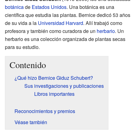
botánica
de
Estados Unidos
. Una botánica es una
científica que estudia las plantas. Bernice dedicó 53 años
de su vida a la
Universidad Harvard
. Allí trabajó como
profesora y también como curadora de un
herbario
. Un
herbario es una colección organizada de plantas secas
para su estudio.
Contenido
¿Qué hizo Bernice Giduz Schubert?
Sus investigaciones y publicaciones
Libros importantes
Reconocimientos y premios
Véase también