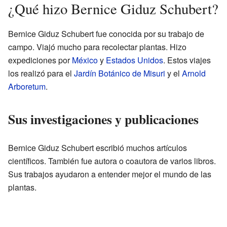
¿Qué hizo Bernice Giduz Schubert?
Bernice Giduz Schubert fue conocida por su trabajo de
campo. Viajó mucho para recolectar plantas. Hizo
expediciones por
México
y
Estados Unidos
. Estos viajes
los realizó para el
Jardín Botánico de Misuri
y el
Arnold
Arboretum
.
Sus investigaciones y publicaciones
Bernice Giduz Schubert escribió muchos artículos
científicos. También fue autora o coautora de varios libros.
Sus trabajos ayudaron a entender mejor el mundo de las
plantas.