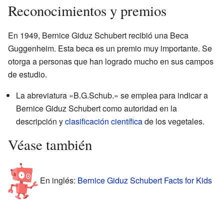
Reconocimientos y premios
En 1949, Bernice Giduz Schubert recibió una Beca
Guggenheim. Esta beca es un premio muy importante. Se
otorga a personas que han logrado mucho en sus campos
de estudio.
La abreviatura «B.G.Schub.» se emplea para indicar a
Bernice Giduz Schubert como autoridad en la
descripción y
clasificación científica
de los vegetales.
Véase también
En inglés:
Bernice Giduz Schubert Facts for Kids