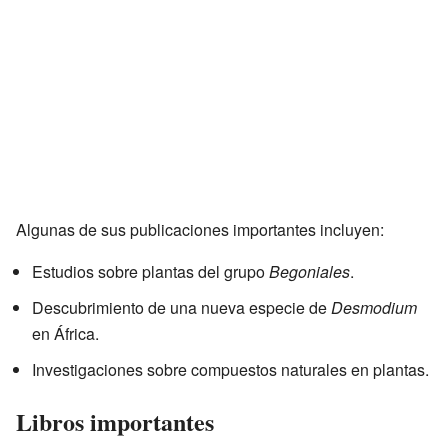
Algunas de sus publicaciones importantes incluyen:
Estudios sobre plantas del grupo
Begoniales
.
Descubrimiento de una nueva especie de
Desmodium
en África.
Investigaciones sobre compuestos naturales en plantas.
Libros importantes