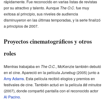
rápidamente. Fue reconocido en varias listas de revistas
por su atractivo y talento. Aunque
The O.C.
fue muy
exitosa al principio, sus niveles de audiencia
disminuyeron en las últimas temporadas, y la serie finalizó
a principios de 2007.
Proyectos cinematográficos y otros
roles
Mientras trabajaba en
The O.C.
, McKenzie también debutó
en el cine. Apareció en la película
Junebug
(2005) junto a
Amy Adams
. Esta película recibió elogios y premios en
festivales de cine. También actuó en la película
88 minutos
(2007), donde compartió pantalla con el reconocido actor
Al Pacino
.