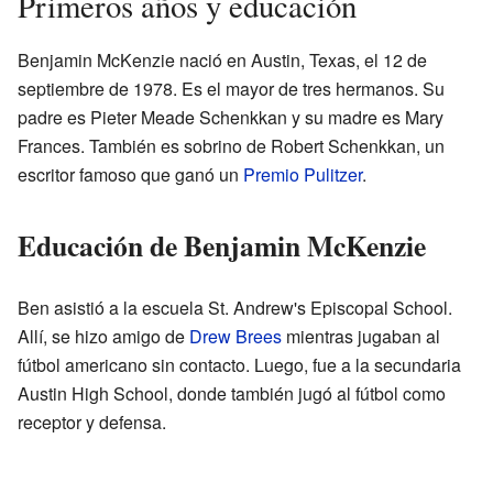
Primeros años y educación
Benjamin McKenzie nació en Austin, Texas, el 12 de
septiembre de 1978. Es el mayor de tres hermanos. Su
padre es Pieter Meade Schenkkan y su madre es Mary
Frances. También es sobrino de Robert Schenkkan, un
escritor famoso que ganó un
Premio Pulitzer
.
Educación de Benjamin McKenzie
Ben asistió a la escuela St. Andrew's Episcopal School.
Allí, se hizo amigo de
Drew Brees
mientras jugaban al
fútbol americano sin contacto. Luego, fue a la secundaria
Austin High School, donde también jugó al fútbol como
receptor y defensa.