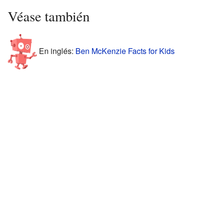
Véase también
En inglés:
Ben McKenzie Facts for Kids