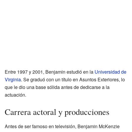
Entre 1997 y 2001, Benjamin estudió en la
Universidad de
Virginia
. Se graduó con un título en Asuntos Exteriores, lo
que le dio una base sólida antes de dedicarse a la
actuación.
Carrera actoral y producciones
Antes de ser famoso en televisión, Benjamin McKenzie