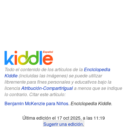
Todo el contenido de los artículos de la
Enciclopedia
Kiddle
(incluidas las imágenes) se puede utilizar
libremente para fines personales y educativos bajo la
licencia
Atribución-CompartirIgual
a menos que se indique
lo contrario. Citar este artículo:
Benjamin McKenzie para Niños
.
Enciclopedia Kiddle.
Última edición el 17 oct 2025, a las 11:19
Sugerir una edición
.