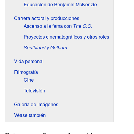
Educación de Benjamin McKenzie
Carrera actoral y producciones
Ascenso a la fama con
The O.C.
Proyectos cinematográficos y otros roles
Southland
y
Gotham
Vida personal
Filmografía
Cine
Televisión
Galería de imágenes
Véase también