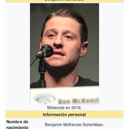
Mckenzie en 2016.
Información personal
Nombre de
Benjamin McKenzie Schenkkan
nacimiento