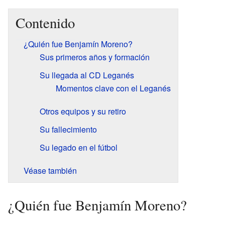
Contenido
¿Quién fue Benjamín Moreno?
Sus primeros años y formación
Su llegada al CD Leganés
Momentos clave con el Leganés
Otros equipos y su retiro
Su fallecimiento
Su legado en el fútbol
Véase también
¿Quién fue Benjamín Moreno?