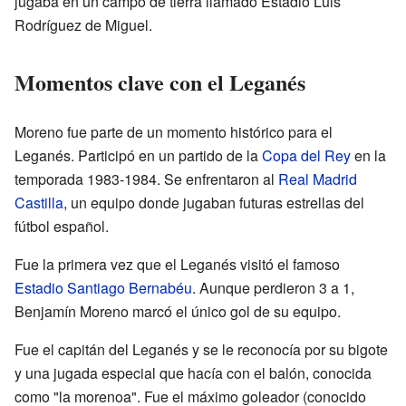
jugaba en un campo de tierra llamado Estadio Luis
Rodríguez de Miguel.
Momentos clave con el Leganés
Moreno fue parte de un momento histórico para el
Leganés. Participó en un partido de la
Copa del Rey
en la
temporada 1983-1984. Se enfrentaron al
Real Madrid
Castilla
, un equipo donde jugaban futuras estrellas del
fútbol español.
Fue la primera vez que el Leganés visitó el famoso
Estadio Santiago Bernabéu
. Aunque perdieron 3 a 1,
Benjamín Moreno marcó el único gol de su equipo.
Fue el capitán del Leganés y se le reconocía por su bigote
y una jugada especial que hacía con el balón, conocida
como "la morenoa". Fue el máximo goleador (conocido