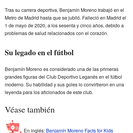
Tras su carrera deportiva, Benjamín Moreno trabajó en el
Metro de Madrid hasta que se jubiló. Falleció en Madrid el
1 de mayo de 2020, a los sesenta y cinco años, debido a
problemas de salud relacionados con el corazón.
Su legado en el fútbol
Benjamín Moreno es considerado una de las primeras
grandes figuras del Club Deportivo Leganés en el fútbol
moderno. Su habilidad y sus goles lo convirtieron en una
leyenda para los aficionados de este club.
Véase también
En inglés:
Benjamín Moreno Facts for Kids