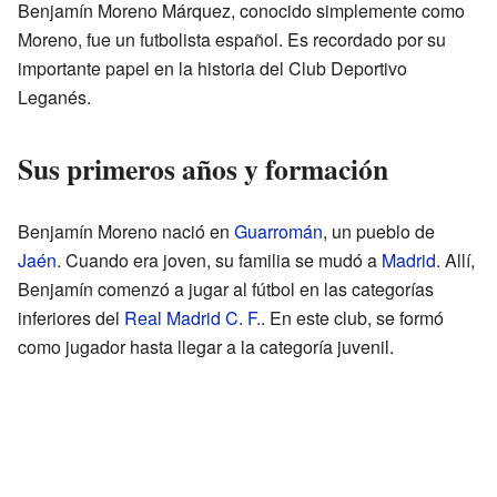
Benjamín Moreno Márquez, conocido simplemente como
Moreno, fue un futbolista español. Es recordado por su
importante papel en la historia del Club Deportivo
Leganés.
Sus primeros años y formación
Benjamín Moreno nació en
Guarromán
, un pueblo de
Jaén
. Cuando era joven, su familia se mudó a
Madrid
. Allí,
Benjamín comenzó a jugar al fútbol en las categorías
inferiores del
Real Madrid C. F.
. En este club, se formó
como jugador hasta llegar a la categoría juvenil.