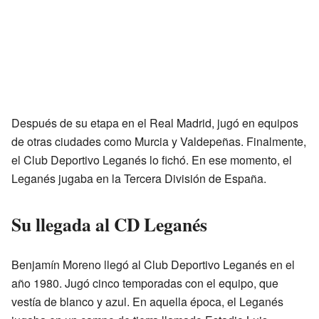
Después de su etapa en el Real Madrid, jugó en equipos
de otras ciudades como Murcia y Valdepeñas. Finalmente,
el Club Deportivo Leganés lo fichó. En ese momento, el
Leganés jugaba en la Tercera División de España.
Su llegada al CD Leganés
Benjamín Moreno llegó al Club Deportivo Leganés en el
año 1980. Jugó cinco temporadas con el equipo, que
vestía de blanco y azul. En aquella época, el Leganés