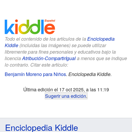
Todo el contenido de los artículos de la
Enciclopedia
Kiddle
(incluidas las imágenes) se puede utilizar
libremente para fines personales y educativos bajo la
licencia
Atribución-CompartirIgual
a menos que se indique
lo contrario. Citar este artículo:
Benjamín Moreno para Niños
.
Enciclopedia Kiddle.
Última edición el 17 oct 2025, a las 11:19
Sugerir una edición
.
Enciclopedia Kiddle