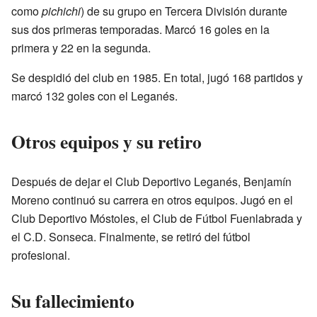
como
pichichi
) de su grupo en Tercera División durante
sus dos primeras temporadas. Marcó 16 goles en la
primera y 22 en la segunda.
Se despidió del club en 1985. En total, jugó 168 partidos y
marcó 132 goles con el Leganés.
Otros equipos y su retiro
Después de dejar el Club Deportivo Leganés, Benjamín
Moreno continuó su carrera en otros equipos. Jugó en el
Club Deportivo Móstoles, el Club de Fútbol Fuenlabrada y
el C.D. Sonseca. Finalmente, se retiró del fútbol
profesional.
Su fallecimiento