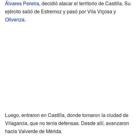
Álvares Pereira
, decidió atacar el territorio de Castilla. Su
ejército salió de Estremoz y pasó por Vila Viçosa y
Olivenza
.
Luego, entraron en Castilla, donde tomaron la ciudad de
Vilagarcia, que no tenía defensas. Desde allí, avanzaron
hacia Valverde de Mérida.