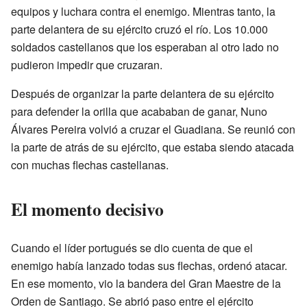
equipos y luchara contra el enemigo. Mientras tanto, la
parte delantera de su ejército cruzó el río. Los 10.000
soldados castellanos que los esperaban al otro lado no
pudieron impedir que cruzaran.
Después de organizar la parte delantera de su ejército
para defender la orilla que acababan de ganar, Nuno
Álvares Pereira volvió a cruzar el Guadiana. Se reunió con
la parte de atrás de su ejército, que estaba siendo atacada
con muchas flechas castellanas.
El momento decisivo
Cuando el líder portugués se dio cuenta de que el
enemigo había lanzado todas sus flechas, ordenó atacar.
En ese momento, vio la bandera del Gran Maestre de la
Orden de Santiago. Se abrió paso entre el ejército