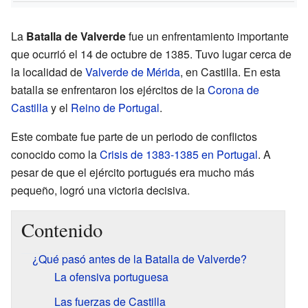
La
Batalla de Valverde
fue un enfrentamiento importante
que ocurrió el 14 de octubre de 1385. Tuvo lugar cerca de
la localidad de
Valverde de Mérida
, en Castilla. En esta
batalla se enfrentaron los ejércitos de la
Corona de
Castilla
y el
Reino de Portugal
.
Este combate fue parte de un periodo de conflictos
conocido como la
Crisis de 1383-1385 en Portugal
. A
pesar de que el ejército portugués era mucho más
pequeño, logró una victoria decisiva.
Contenido
¿Qué pasó antes de la Batalla de Valverde?
La ofensiva portuguesa
Las fuerzas de Castilla