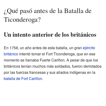
¿Qué pasó antes de la Batalla de
Ticonderoga?
Un intento anterior de los británicos
En 1758, un año antes de esta batalla, un gran
ejército
británico
intentó tomar el Fort Ticonderoga, que en ese
momento se llamaba Fuerte Carillon. A pesar de que los
británicos tenían muchos más soldados, fueron derrotados
por las fuerzas francesas y sus aliados indígenas en la
batalla de Fort Carillon
.