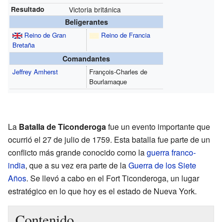
Resultado
Victoria británica
Beligerantes
Reino de Gran
Reino de Francia
Bretaña
Comandantes
Jeffrey Amherst
François-Charles de
Bourlamaque
La
Batalla de Ticonderoga
fue un evento importante que
ocurrió el 27 de julio de 1759. Esta batalla fue parte de un
conflicto más grande conocido como la
guerra franco-
india
, que a su vez era parte de la
Guerra de los Siete
Años
. Se llevó a cabo en el Fort Ticonderoga, un lugar
estratégico en lo que hoy es el estado de Nueva York.
Contenido