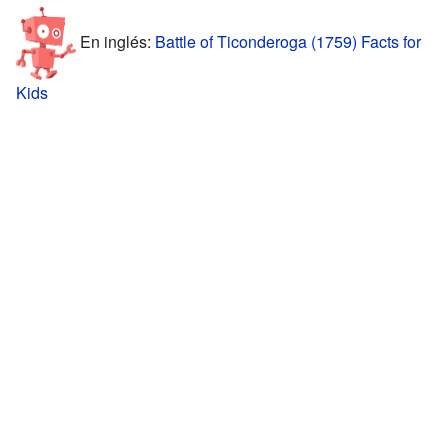
En inglés:
Battle of Ticonderoga (1759) Facts for
Kids