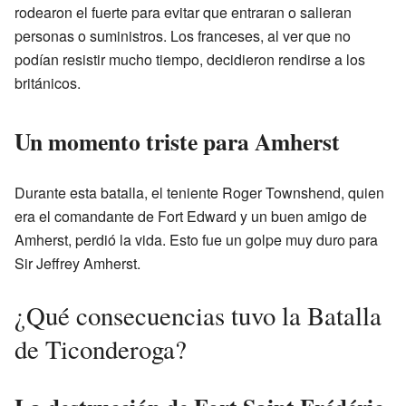
rodearon el fuerte para evitar que entraran o salieran
personas o suministros. Los franceses, al ver que no
podían resistir mucho tiempo, decidieron rendirse a los
británicos.
Un momento triste para Amherst
Durante esta batalla, el teniente Roger Townshend, quien
era el comandante de Fort Edward y un buen amigo de
Amherst, perdió la vida. Esto fue un golpe muy duro para
Sir Jeffrey Amherst.
¿Qué consecuencias tuvo la Batalla
de Ticonderoga?