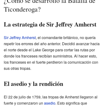
¿Cómo se desarrolló la Batalla de
Ticonderoga?
La estrategia de Sir Jeffrey Amherst
Sir Jeffrey Amherst
, el comandante británico, no quería
repetir los errores del año anterior. Decidió avanzar hacia
el norte desde el Lake George para cortar las rutas por
donde los franceses recibían suministros. Al hacer esto,
los franceses en el fuerte perdieron la comunicación con
sus otras tropas.
El asedio y la rendición
El 22 de julio de 1759, las tropas de Amherst llegaron al
fuerte y comenzaron un
asedio
. Esto significa que