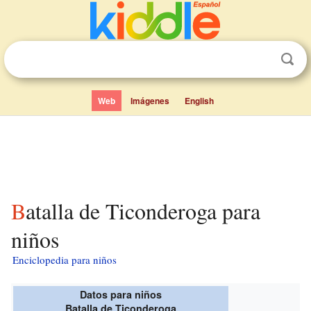
Web
Imágenes
English
Batalla de Ticonderoga para
niños
Enciclopedia para niños
Datos para niños
Batalla de Ticonderoga