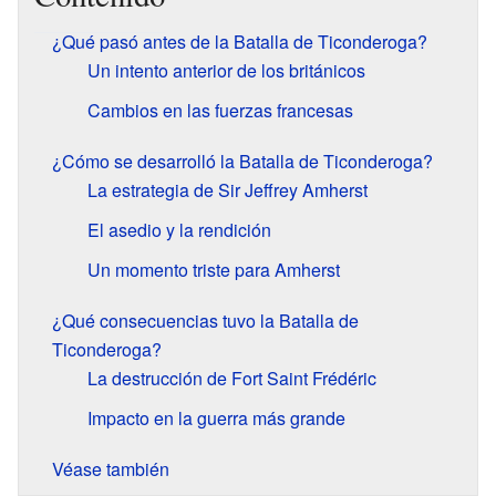
¿Qué pasó antes de la Batalla de Ticonderoga?
Un intento anterior de los británicos
Cambios en las fuerzas francesas
¿Cómo se desarrolló la Batalla de Ticonderoga?
La estrategia de Sir Jeffrey Amherst
El asedio y la rendición
Un momento triste para Amherst
¿Qué consecuencias tuvo la Batalla de
Ticonderoga?
La destrucción de Fort Saint Frédéric
Impacto en la guerra más grande
Véase también