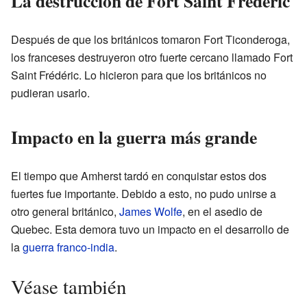
La destrucción de Fort Saint Frédéric
Después de que los británicos tomaron Fort Ticonderoga,
los franceses destruyeron otro fuerte cercano llamado Fort
Saint Frédéric. Lo hicieron para que los británicos no
pudieran usarlo.
Impacto en la guerra más grande
El tiempo que Amherst tardó en conquistar estos dos
fuertes fue importante. Debido a esto, no pudo unirse a
otro general británico,
James Wolfe
, en el asedio de
Quebec. Esta demora tuvo un impacto en el desarrollo de
la
guerra franco-india
.
Véase también