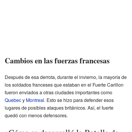
Cambios en las fuerzas francesas
Después de esa derrota, durante el invierno, la mayoría de
los soldados franceses que estaban en el Fuerte Carillon
fueron enviados a otras ciudades importantes como
Quebec
y
Montreal
. Esto se hizo para defender esos
lugares de posibles ataques británicos. Así, el fuerte
quedó con menos defensores.