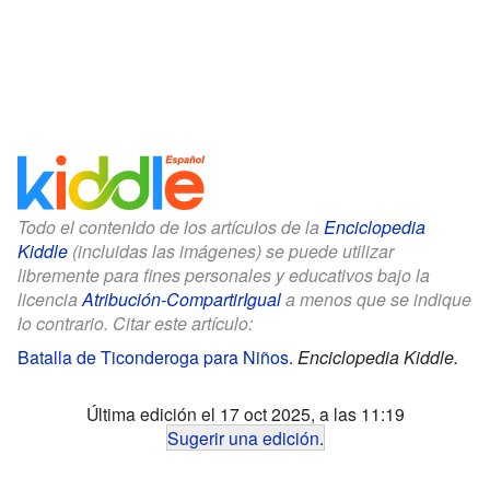
Todo el contenido de los artículos de la
Enciclopedia
Kiddle
(incluidas las imágenes) se puede utilizar
libremente para fines personales y educativos bajo la
licencia
Atribución-CompartirIgual
a menos que se indique
lo contrario. Citar este artículo:
Batalla de Ticonderoga para Niños
.
Enciclopedia Kiddle.
Última edición el 17 oct 2025, a las 11:19
Sugerir una edición
.