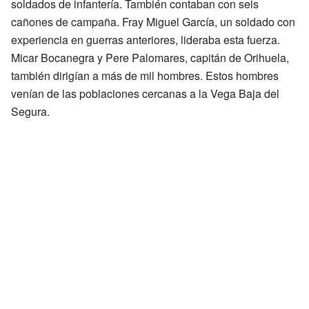
soldados de infantería. También contaban con seis
cañones de campaña. Fray Miguel García, un soldado con
experiencia en guerras anteriores, lideraba esta fuerza.
Micar Bocanegra y Pere Palomares, capitán de Orihuela,
también dirigían a más de mil hombres. Estos hombres
venían de las poblaciones cercanas a la Vega Baja del
Segura.