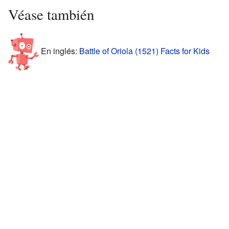
Véase también
En inglés:
Battle of Oriola (1521) Facts for Kids