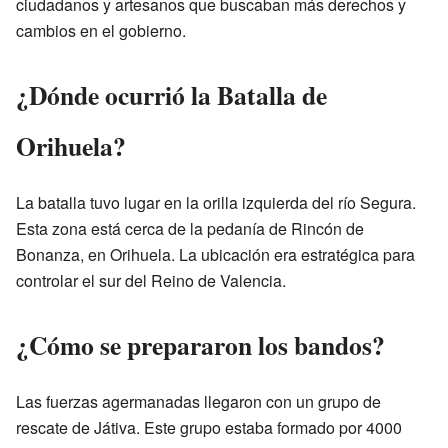
ciudadanos y artesanos que buscaban más derechos y
cambios en el gobierno.
¿Dónde ocurrió la Batalla de
Orihuela?
La batalla tuvo lugar en la orilla izquierda del río Segura.
Esta zona está cerca de la pedanía de Rincón de
Bonanza, en Orihuela. La ubicación era estratégica para
controlar el sur del Reino de Valencia.
¿Cómo se prepararon los bandos?
Las fuerzas agermanadas llegaron con un grupo de
rescate de Játiva. Este grupo estaba formado por 4000