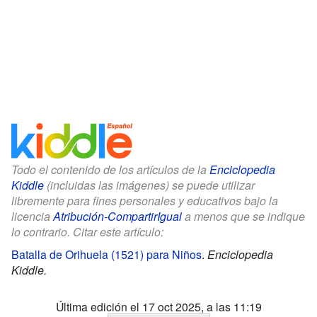
Todo el contenido de los artículos de la
Enciclopedia
Kiddle
(incluidas las imágenes) se puede utilizar
libremente para fines personales y educativos bajo la
licencia
Atribución-CompartirIgual
a menos que se indique
lo contrario. Citar este artículo:
Batalla de Orihuela (1521) para Niños
.
Enciclopedia
Kiddle.
Última edición el 17 oct 2025, a las 11:19