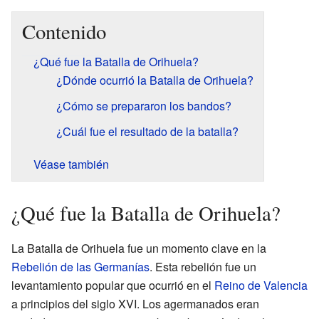
Contenido
¿Qué fue la Batalla de Orihuela?
¿Dónde ocurrió la Batalla de Orihuela?
¿Cómo se prepararon los bandos?
¿Cuál fue el resultado de la batalla?
Véase también
¿Qué fue la Batalla de Orihuela?
La Batalla de Orihuela fue un momento clave en la
Rebelión de las Germanías
. Esta rebelión fue un
levantamiento popular que ocurrió en el
Reino de Valencia
a principios del siglo XVI. Los agermanados eran