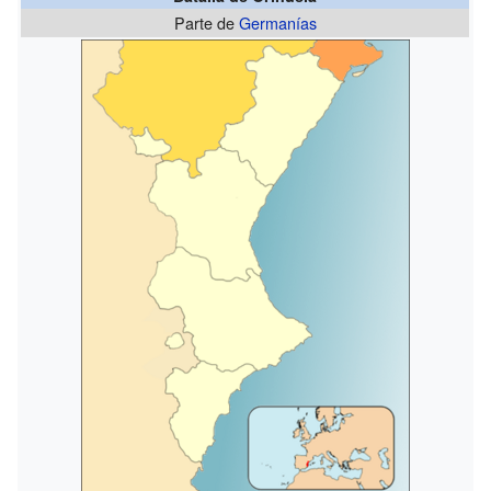
Parte de
Germanías