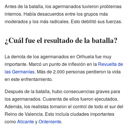
Antes de la batalla, los agermanados tuvieron problemas
internos. Había desacuerdos entre los grupos más
moderados y los más radicales. Esto debilitó sus fuerzas.
¿Cuál fue el resultado de la batalla?
La derrota de los agermanados en Orihuela fue muy
importante. Marcó un punto de inflexión en la
Revuelta de
las Germanías
. Más de 2.000 personas perdieron la vida
en este enfrentamiento.
Después de la batalla, hubo consecuencias graves para
los agermanados. Cuarenta de ellos fueron ejecutados.
Además, los realistas tomaron el control de todo el sur del
Reino de Valencia. Esto incluía ciudades importantes
como
Alicante
y
Onteniente
.