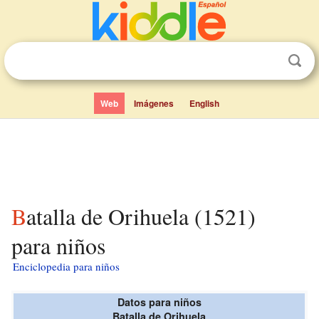
Web
Imágenes
English
Batalla de Orihuela (1521)
para niños
Enciclopedia para niños
Datos para niños
Batalla de Orihuela