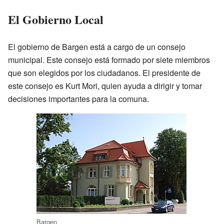
El Gobierno Local
El gobierno de Bargen está a cargo de un consejo
municipal. Este consejo está formado por siete miembros
que son elegidos por los ciudadanos. El presidente de
este consejo es Kurt Mori, quien ayuda a dirigir y tomar
decisiones importantes para la comuna.
Bargen