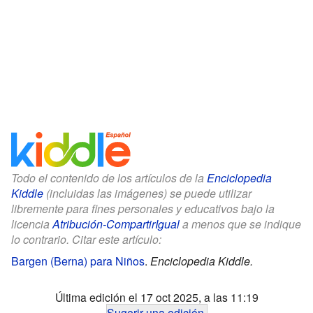
Todo el contenido de los artículos de la
Enciclopedia
Kiddle
(incluidas las imágenes) se puede utilizar
libremente para fines personales y educativos bajo la
licencia
Atribución-CompartirIgual
a menos que se indique
lo contrario. Citar este artículo:
Bargen (Berna) para Niños
.
Enciclopedia Kiddle.
Última edición el 17 oct 2025, a las 11:19
Sugerir una edición
.