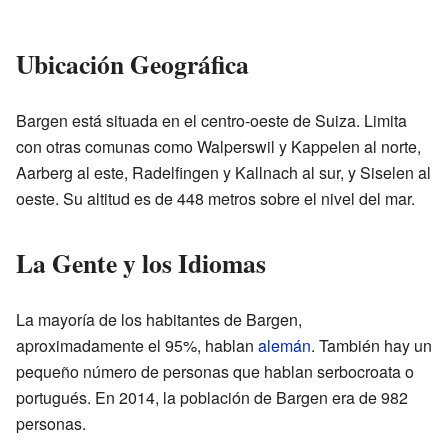
Ubicación Geográfica
Bargen está situada en el centro-oeste de Suiza. Limita
con otras comunas como Walperswil y Kappelen al norte,
Aarberg al este, Radelfingen y Kallnach al sur, y Siselen al
oeste. Su altitud es de 448 metros sobre el nivel del mar.
La Gente y los Idiomas
La mayoría de los habitantes de Bargen,
aproximadamente el 95%, hablan
alemán
. También hay un
pequeño número de personas que hablan serbocroata o
portugués. En 2014, la población de Bargen era de 982
personas.