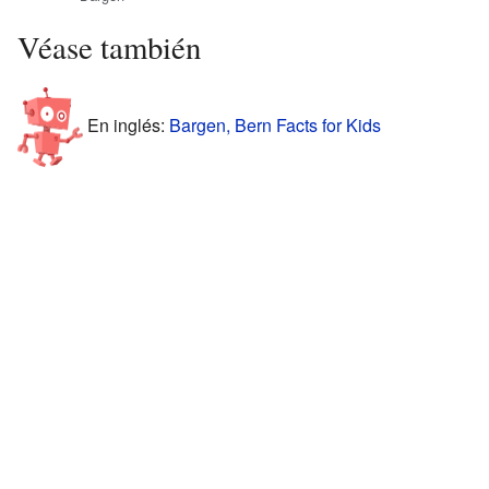
Véase también
En inglés:
Bargen, Bern Facts for Kids