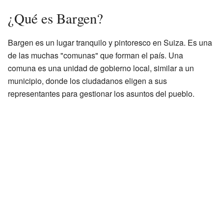
¿Qué es Bargen?
Bargen es un lugar tranquilo y pintoresco en Suiza. Es una
de las muchas "comunas" que forman el país. Una
comuna es una unidad de gobierno local, similar a un
municipio, donde los ciudadanos eligen a sus
representantes para gestionar los asuntos del pueblo.