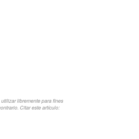
tilizar libremente para fines
trario. Citar este artículo: