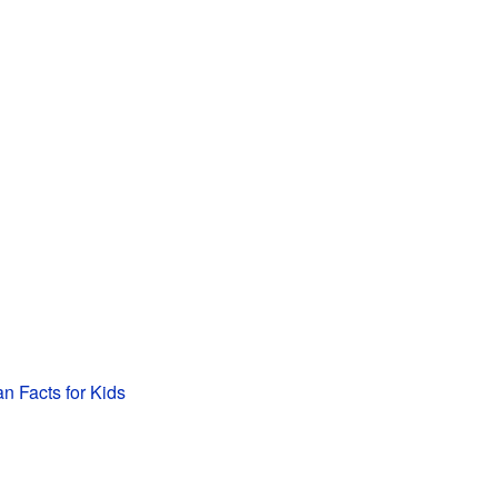
n Facts for Kids