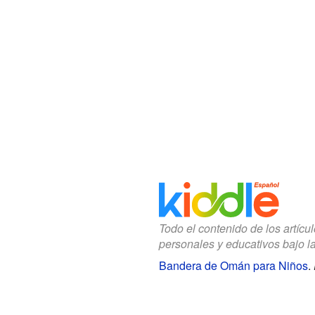
Todo el contenido de los artícu
personales y educativos bajo l
Bandera de Omán para Niños
.