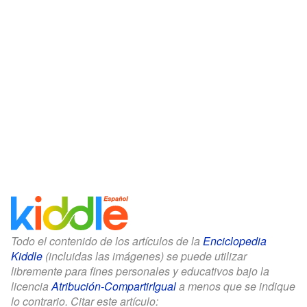
Todo el contenido de los artículos de la
Enciclopedia
Kiddle
(incluidas las imágenes) se puede utilizar
libremente para fines personales y educativos bajo la
licencia
Atribución-CompartirIgual
a menos que se indique
lo contrario. Citar este artículo: