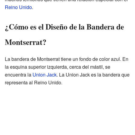
Reino Unido
.
¿Cómo es el Diseño de la Bandera de
Montserrat?
La bandera de Montserrat tiene un fondo de color azul. En
la esquina superior izquierda, cerca del mástil, se
encuentra la
Union Jack
. La Union Jack es la bandera que
representa al Reino Unido.