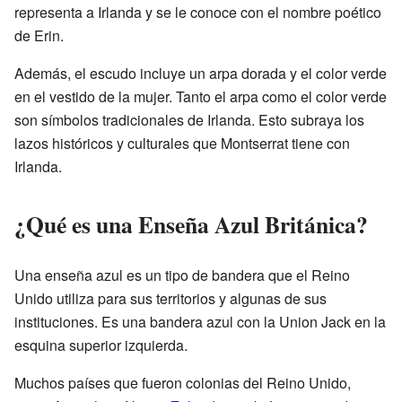
representa a Irlanda y se le conoce con el nombre poético
de Erin.
Además, el escudo incluye un arpa dorada y el color verde
en el vestido de la mujer. Tanto el arpa como el color verde
son símbolos tradicionales de Irlanda. Esto subraya los
lazos históricos y culturales que Montserrat tiene con
Irlanda.
¿Qué es una Enseña Azul Británica?
Una enseña azul es un tipo de bandera que el Reino
Unido utiliza para sus territorios y algunas de sus
instituciones. Es una bandera azul con la Union Jack en la
esquina superior izquierda.
Muchos países que fueron colonias del Reino Unido,