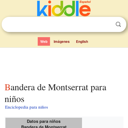
Web
Imágenes
English
Bandera de Montserrat para
niños
Enciclopedia para niños
Datos para niños
Bandera de Montserrat