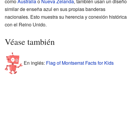
como
Australia
o
Nueva Zelanda
, también usan un diseño
similar de enseña azul en sus propias banderas
nacionales. Esto muestra su herencia y conexión histórica
con el Reino Unido.
Véase también
En inglés:
Flag of Montserrat Facts for Kids