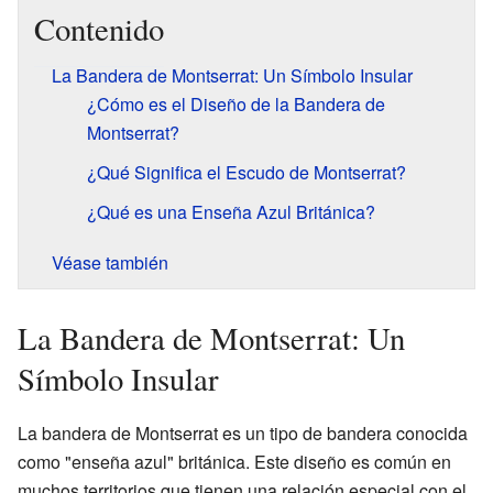
Contenido
La Bandera de Montserrat: Un Símbolo Insular
¿Cómo es el Diseño de la Bandera de
Montserrat?
¿Qué Significa el Escudo de Montserrat?
¿Qué es una Enseña Azul Británica?
Véase también
La Bandera de Montserrat: Un
Símbolo Insular
La bandera de Montserrat es un tipo de bandera conocida
como "enseña azul" británica. Este diseño es común en
muchos territorios que tienen una relación especial con el