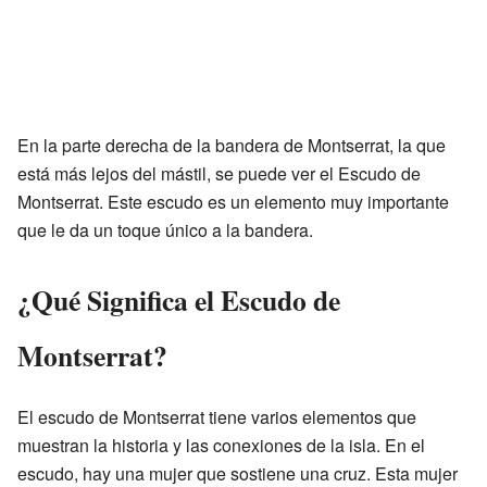
En la parte derecha de la bandera de Montserrat, la que
está más lejos del mástil, se puede ver el Escudo de
Montserrat. Este escudo es un elemento muy importante
que le da un toque único a la bandera.
¿Qué Significa el Escudo de
Montserrat?
El escudo de Montserrat tiene varios elementos que
muestran la historia y las conexiones de la isla. En el
escudo, hay una mujer que sostiene una cruz. Esta mujer