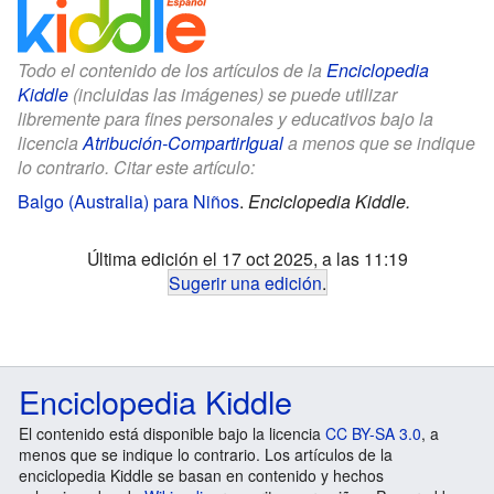
Todo el contenido de los artículos de la
Enciclopedia
Kiddle
(incluidas las imágenes) se puede utilizar
libremente para fines personales y educativos bajo la
licencia
Atribución-CompartirIgual
a menos que se indique
lo contrario. Citar este artículo:
Balgo (Australia) para Niños
.
Enciclopedia Kiddle.
Última edición el 17 oct 2025, a las 11:19
Sugerir una edición
.
Enciclopedia Kiddle
El contenido está disponible bajo la licencia
CC BY-SA 3.0
, a
menos que se indique lo contrario. Los artículos de la
enciclopedia Kiddle se basan en contenido y hechos