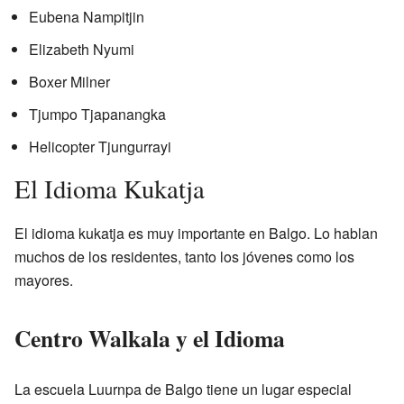
Eubena Nampitjin
Elizabeth Nyumi
Boxer Milner
Tjumpo Tjapanangka
Helicopter Tjungurrayi
El Idioma Kukatja
El idioma kukatja es muy importante en Balgo. Lo hablan
muchos de los residentes, tanto los jóvenes como los
mayores.
Centro Walkala y el Idioma
La escuela Luurnpa de Balgo tiene un lugar especial