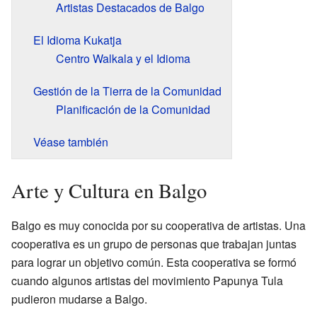
Artistas Destacados de Balgo
El Idioma Kukatja
Centro Walkala y el Idioma
Gestión de la Tierra de la Comunidad
Planificación de la Comunidad
Véase también
Arte y Cultura en Balgo
Balgo es muy conocida por su cooperativa de artistas. Una
cooperativa es un grupo de personas que trabajan juntas
para lograr un objetivo común. Esta cooperativa se formó
cuando algunos artistas del movimiento Papunya Tula
pudieron mudarse a Balgo.