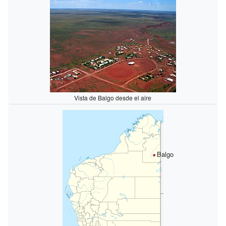
Vista de Balgo desde el aire
Balgo