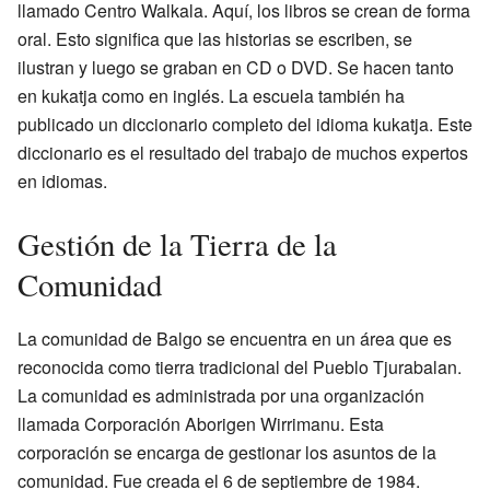
llamado Centro Walkala. Aquí, los libros se crean de forma
oral. Esto significa que las historias se escriben, se
ilustran y luego se graban en CD o DVD. Se hacen tanto
en kukatja como en inglés. La escuela también ha
publicado un diccionario completo del idioma kukatja. Este
diccionario es el resultado del trabajo de muchos expertos
en idiomas.
Gestión de la Tierra de la
Comunidad
La comunidad de Balgo se encuentra en un área que es
reconocida como tierra tradicional del Pueblo Tjurabalan.
La comunidad es administrada por una organización
llamada Corporación Aborigen Wirrimanu. Esta
corporación se encarga de gestionar los asuntos de la
comunidad. Fue creada el 6 de septiembre de 1984.