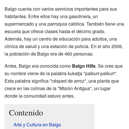
Balgo cuenta con varios servicios importantes para sus
habitantes. Entre ellos hay una gasolinera, un
supermercado y una parroquia católica. También tiene una
escuela que ofrece clases hasta el décimo grado.
Además, hay un centro de educación para adultos, una
clínica de salud y una estación de policía. En el año 2006,
la población de Balgo era de 460 personas.
Antes, Balgo era conocida como
Balgo Hills
. Se cree que
su nombre viene de la palabra kukatja "palkurr-palkurr".
Esta palabra significa "césped de arroz", una planta que
crece en las colinas de la "Misión Antigua", un lugar
donde la comunidad estuvo antes.
Contenido
Arte y Cultura en Balgo