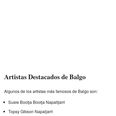
Artistas Destacados de Balgo
Algunos de los artistas más famosos de Balgo son:
Susie Bootja Bootja Napaltjarri
Topsy Gibson Napaljarri