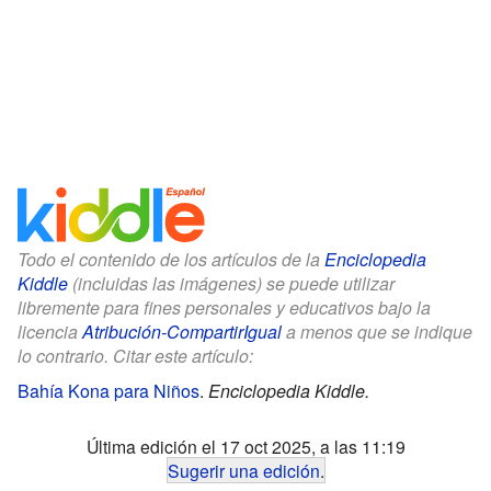
Todo el contenido de los artículos de la
Enciclopedia
Kiddle
(incluidas las imágenes) se puede utilizar
libremente para fines personales y educativos bajo la
licencia
Atribución-CompartirIgual
a menos que se indique
lo contrario. Citar este artículo:
Bahía Kona para Niños
.
Enciclopedia Kiddle.
Última edición el 17 oct 2025, a las 11:19
Sugerir una edición
.