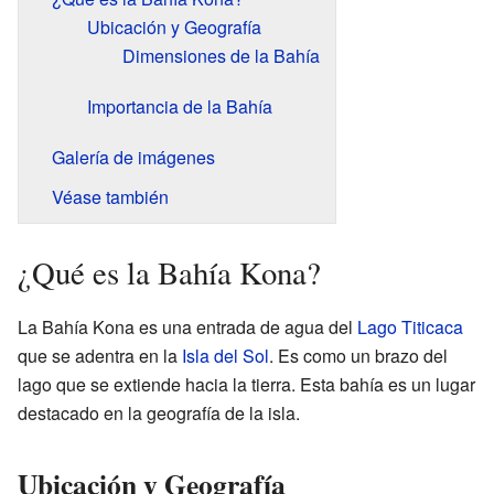
Ubicación y Geografía
Dimensiones de la Bahía
Importancia de la Bahía
Galería de imágenes
Véase también
¿Qué es la Bahía Kona?
La Bahía Kona es una entrada de agua del
Lago Titicaca
que se adentra en la
Isla del Sol
. Es como un brazo del
lago que se extiende hacia la tierra. Esta bahía es un lugar
destacado en la geografía de la isla.
Ubicación y Geografía