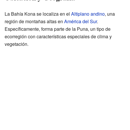
La Bahía Kona se localiza en el
Altiplano andino
, una
región de montañas altas en
América del Sur
.
Específicamente, forma parte de la Puna, un tipo de
ecorregión con características especiales de clima y
vegetación.