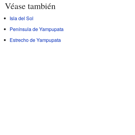
Véase también
Isla del Sol
Península de Yampupata
Estrecho de Yampupata