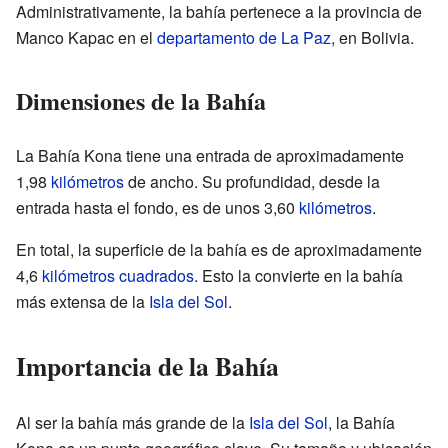
Administrativamente, la bahía pertenece a la provincia de
Manco Kapac en el
departamento de La Paz
, en Bolivia.
Dimensiones de la Bahía
La Bahía Kona tiene una entrada de aproximadamente
1,98
kilómetros
de ancho. Su profundidad, desde la
entrada hasta el fondo, es de unos 3,60
kilómetros
.
En total, la superficie de la bahía es de aproximadamente
4,6
kilómetros cuadrados
. Esto la convierte en la bahía
más extensa de la
Isla del Sol
.
Importancia de la Bahía
Al ser la bahía más grande de la
Isla del Sol
, la Bahía