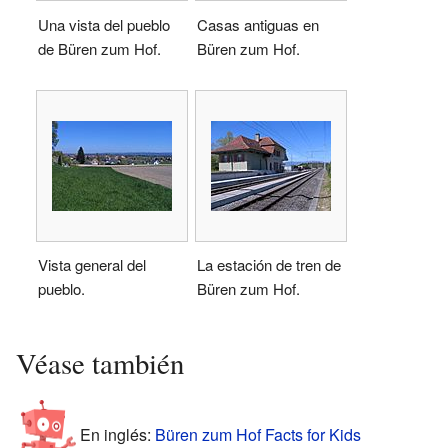
Una vista del pueblo
Casas antiguas en
de Büren zum Hof.
Büren zum Hof.
Vista general del
La estación de tren de
pueblo.
Büren zum Hof.
Véase también
En inglés:
Büren zum Hof Facts for Kids