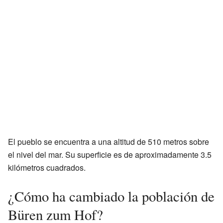
El pueblo se encuentra a una altitud de 510 metros sobre
el nivel del mar. Su superficie es de aproximadamente 3.5
kilómetros cuadrados.
¿Cómo ha cambiado la población de
Büren zum Hof?