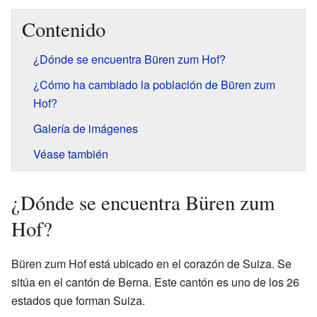
Contenido
¿Dónde se encuentra Büren zum Hof?
¿Cómo ha cambiado la población de Büren zum
Hof?
Galería de imágenes
Véase también
¿Dónde se encuentra Büren zum
Hof?
Büren zum Hof está ubicado en el corazón de Suiza. Se
sitúa en el cantón de Berna. Este cantón es uno de los 26
estados que forman Suiza.