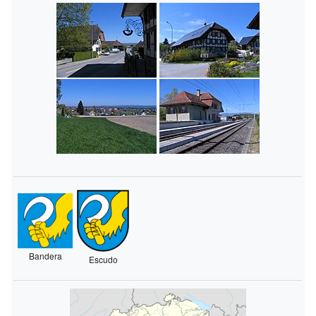
Bandera
Escudo