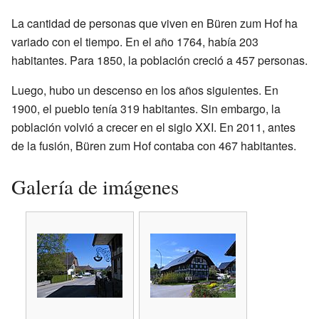
La cantidad de personas que viven en Büren zum Hof ha
variado con el tiempo. En el año 1764, había 203
habitantes. Para 1850, la población creció a 457 personas.
Luego, hubo un descenso en los años siguientes. En
1900, el pueblo tenía 319 habitantes. Sin embargo, la
población volvió a crecer en el siglo XXI. En 2011, antes
de la fusión, Büren zum Hof contaba con 467 habitantes.
Galería de imágenes