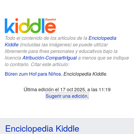
Todo el contenido de los artículos de la
Enciclopedia
Kiddle
(incluidas las imágenes) se puede utilizar
libremente para fines personales y educativos bajo la
licencia
Atribución-CompartirIgual
a menos que se indique
lo contrario. Citar este artículo:
Büren zum Hof para Niños
.
Enciclopedia Kiddle.
Última edición el 17 oct 2025, a las 11:19
Sugerir una edición
.
Enciclopedia Kiddle