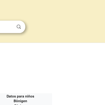
Datos para niños
Bönigen