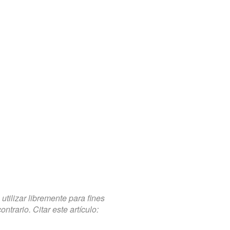
tilizar libremente para fines
trario. Citar este artículo: