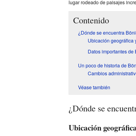
lugar rodeado de paisajes incre
Contenido
¿Dónde se encuentra Bön
Ubicación geográfica 
Datos importantes de
Un poco de historia de Bö
Cambios administrativo
Véase también
¿Dónde se encuent
Ubicación geográfica