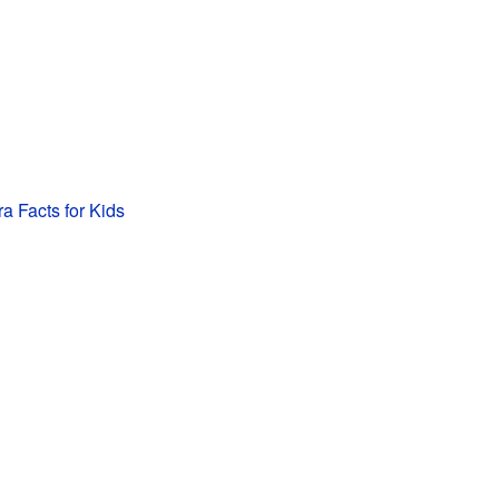
a Facts for Kids