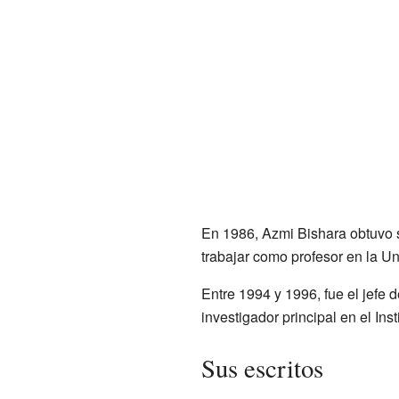
En 1986, Azmi Bishara obtuvo s
trabajar como profesor en la Un
Entre 1994 y 1996, fue el jefe
investigador principal en el Ins
Sus escritos