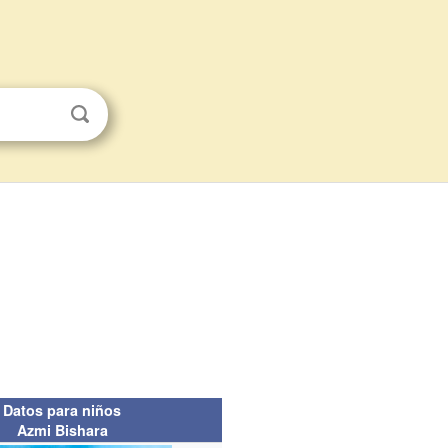
Datos para niños
Azmi Bishara