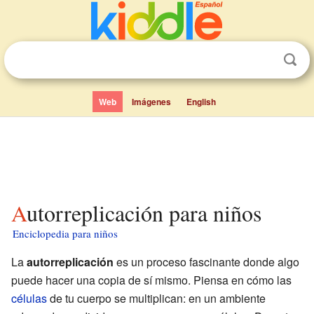
Web
Imágenes
English
Autorreplicación para niños
Enciclopedia para niños
La
autorreplicación
es un proceso fascinante donde algo
puede hacer una copia de sí mismo. Piensa en cómo las
células
de tu cuerpo se multiplican: en un ambiente