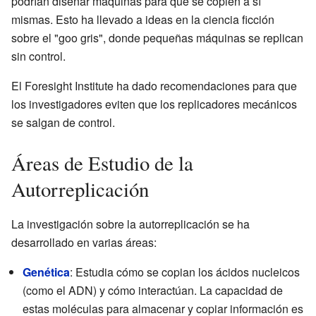
podrían diseñar máquinas para que se copien a sí
mismas. Esto ha llevado a ideas en la ciencia ficción
sobre el "goo gris", donde pequeñas máquinas se replican
sin control.
El Foresight Institute ha dado recomendaciones para que
los investigadores eviten que los replicadores mecánicos
se salgan de control.
Áreas de Estudio de la
Autorreplicación
La investigación sobre la autorreplicación se ha
desarrollado en varias áreas:
Genética
: Estudia cómo se copian los ácidos nucleicos
(como el ADN) y cómo interactúan. La capacidad de
estas moléculas para almacenar y copiar información es