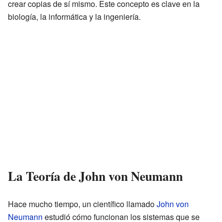
crear copias de sí mismo. Este concepto es clave en la
biología, la informática y la ingeniería.
La Teoría de John von Neumann
Hace mucho tiempo, un científico llamado
John von
Neumann
estudió cómo funcionan los sistemas que se