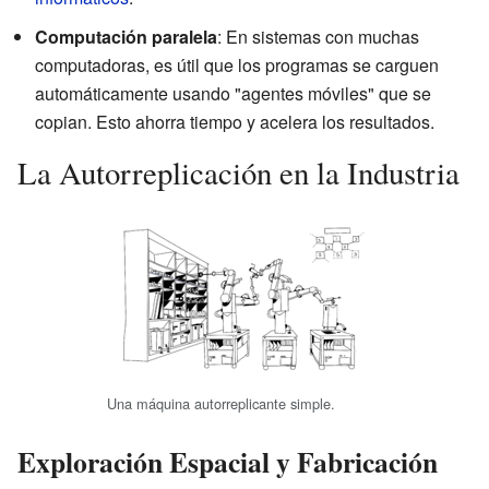
Computación paralela
: En sistemas con muchas
computadoras, es útil que los programas se carguen
automáticamente usando "agentes móviles" que se
copian. Esto ahorra tiempo y acelera los resultados.
La Autorreplicación en la Industria
Una máquina autorreplicante simple.
Exploración Espacial y Fabricación