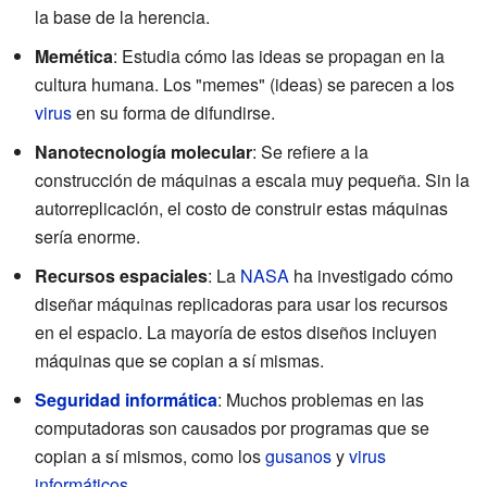
la base de la herencia.
Memética
: Estudia cómo las ideas se propagan en la
cultura humana. Los "memes" (ideas) se parecen a los
virus
en su forma de difundirse.
Nanotecnología molecular
: Se refiere a la
construcción de máquinas a escala muy pequeña. Sin la
autorreplicación, el costo de construir estas máquinas
sería enorme.
Recursos espaciales
: La
NASA
ha investigado cómo
diseñar máquinas replicadoras para usar los recursos
en el espacio. La mayoría de estos diseños incluyen
máquinas que se copian a sí mismas.
Seguridad informática
: Muchos problemas en las
computadoras son causados por programas que se
copian a sí mismos, como los
gusanos
y
virus
informáticos
.