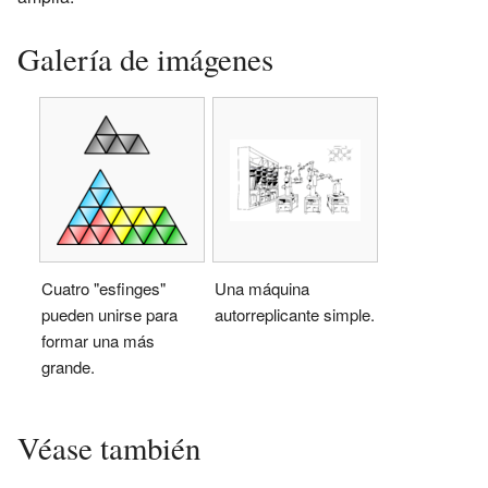
Galería de imágenes
Cuatro "esfinges"
Una máquina
pueden unirse para
autorreplicante simple.
formar una más
grande.
Véase también