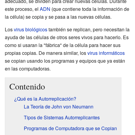
adecuado, se dividen para crear nuevas células. Durante
este proceso, el
ADN
(que contiene toda la información de
la célula) se copia y se pasa a las nuevas células.
Los
virus biológicos
también se replican, pero necesitan la
ayuda de las células de otros seres vivos para hacerlo. Es
como si usaran la "fábrica" de la célula para hacer sus
propias copias. De manera similar, los
virus informáticos
se copian usando los programas y equipos que ya están
en las computadoras.
Contenido
¿Qué es la Autorreplicación?
La Teoría de John von Neumann
Tipos de Sistemas Autorreplicantes
Programas de Computadora que se Copian