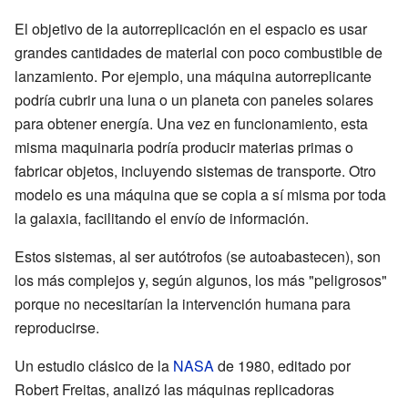
El objetivo de la autorreplicación en el espacio es usar
grandes cantidades de material con poco combustible de
lanzamiento. Por ejemplo, una máquina autorreplicante
podría cubrir una luna o un planeta con paneles solares
para obtener energía. Una vez en funcionamiento, esta
misma maquinaria podría producir materias primas o
fabricar objetos, incluyendo sistemas de transporte. Otro
modelo es una máquina que se copia a sí misma por toda
la galaxia, facilitando el envío de información.
Estos sistemas, al ser autótrofos (se autoabastecen), son
los más complejos y, según algunos, los más "peligrosos"
porque no necesitarían la intervención humana para
reproducirse.
Un estudio clásico de la
NASA
de 1980, editado por
Robert Freitas, analizó las máquinas replicadoras