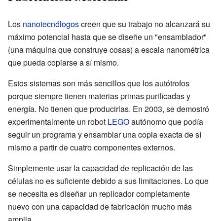
Los
nanotecnólogos
creen que su trabajo no alcanzará su
máximo potencial hasta que se diseñe un "ensamblador"
(una máquina que construye cosas) a escala nanométrica
que pueda copiarse a sí mismo.
Estos sistemas son más sencillos que los autótrofos
porque siempre tienen materias primas purificadas y
energía. No tienen que producirlas. En 2003, se demostró
experimentalmente un robot
LEGO
autónomo que podía
seguir un programa y ensamblar una copia exacta de sí
mismo a partir de cuatro componentes externos.
Simplemente usar la capacidad de replicación de las
células no es suficiente debido a sus limitaciones. Lo que
se necesita es diseñar un replicador completamente
nuevo con una capacidad de fabricación mucho más
amplia.