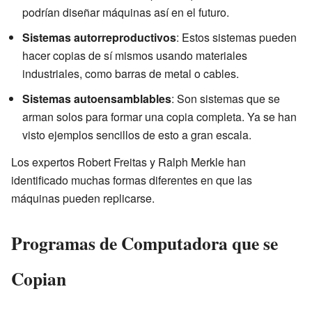
podrían diseñar máquinas así en el futuro.
Sistemas autorreproductivos
: Estos sistemas pueden
hacer copias de sí mismos usando materiales
industriales, como barras de metal o cables.
Sistemas autoensamblables
: Son sistemas que se
arman solos para formar una copia completa. Ya se han
visto ejemplos sencillos de esto a gran escala.
Los expertos Robert Freitas y Ralph Merkle han
identificado muchas formas diferentes en que las
máquinas pueden replicarse.
Programas de Computadora que se
Copian