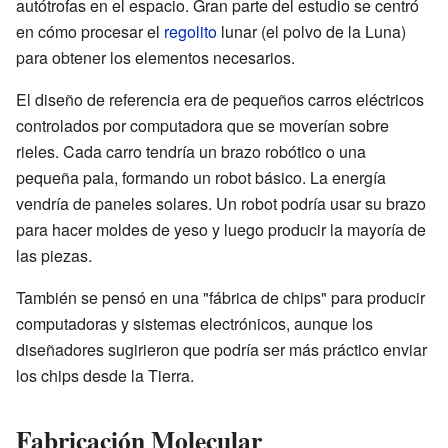
autótrofas en el espacio. Gran parte del estudio se centró
en cómo procesar el
regolito
lunar (el polvo de la Luna)
para obtener los elementos necesarios.
El diseño de referencia era de pequeños carros eléctricos
controlados por computadora que se moverían sobre
rieles. Cada carro tendría un brazo robótico o una
pequeña pala, formando un robot básico. La energía
vendría de paneles solares. Un robot podría usar su brazo
para hacer moldes de yeso y luego producir la mayoría de
las piezas.
También se pensó en una "fábrica de chips" para producir
computadoras y sistemas electrónicos, aunque los
diseñadores sugirieron que podría ser más práctico enviar
los chips desde la Tierra.
Fabricación Molecular