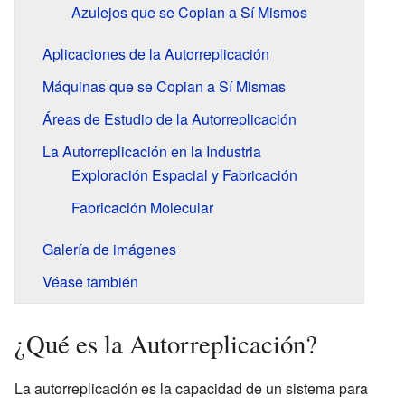
Azulejos que se Copian a Sí Mismos
Aplicaciones de la Autorreplicación
Máquinas que se Copian a Sí Mismas
Áreas de Estudio de la Autorreplicación
La Autorreplicación en la Industria
Exploración Espacial y Fabricación
Fabricación Molecular
Galería de imágenes
Véase también
¿Qué es la Autorreplicación?
La autorreplicación es la capacidad de un sistema para