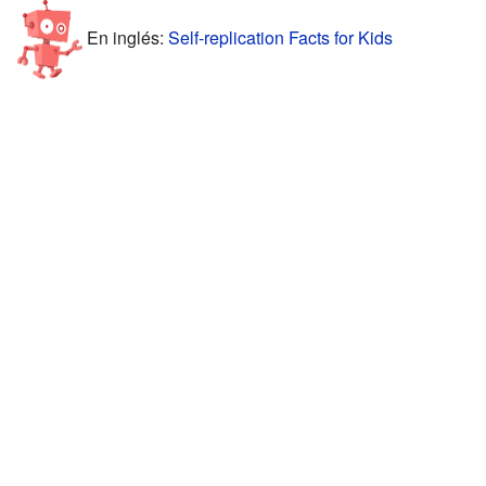
En inglés:
Self-replication Facts for Kids