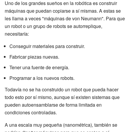
Uno de los grandes sueños en la robótica es construir
máquinas que puedan copiarse a sí mismas. A estas se
les llama a veces "máquinas de von Neumann". Para que
un robot o un grupo de robots se autorreplique,
necesitaría:
Conseguir materiales para construir.
Fabricar piezas nuevas.
Tener una fuente de energía.
Programar a los nuevos robots.
Todavía no se ha construido un robot que pueda hacer
todo esto por sí mismo, aunque sí existen sistemas que
pueden autoensamblarse de forma limitada en
condiciones controladas.
A una escala muy pequeña (nanométrica), también se