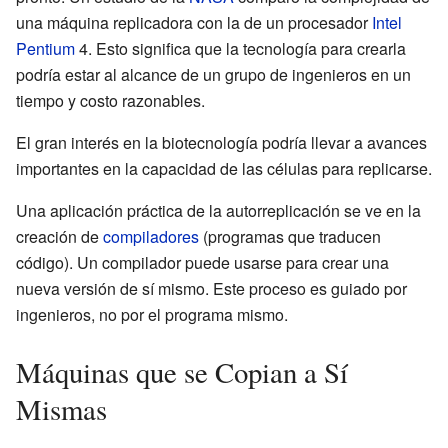
una máquina replicadora con la de un procesador
Intel
Pentium
4. Esto significa que la tecnología para crearla
podría estar al alcance de un grupo de ingenieros en un
tiempo y costo razonables.
El gran interés en la biotecnología podría llevar a avances
importantes en la capacidad de las células para replicarse.
Una aplicación práctica de la autorreplicación se ve en la
creación de
compiladores
(programas que traducen
código). Un compilador puede usarse para crear una
nueva versión de sí mismo. Este proceso es guiado por
ingenieros, no por el programa mismo.
Máquinas que se Copian a Sí
Mismas