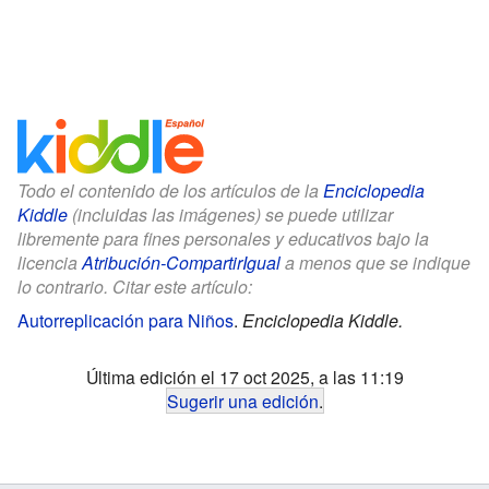
Todo el contenido de los artículos de la
Enciclopedia
Kiddle
(incluidas las imágenes) se puede utilizar
libremente para fines personales y educativos bajo la
licencia
Atribución-CompartirIgual
a menos que se indique
lo contrario. Citar este artículo:
Autorreplicación para Niños
.
Enciclopedia Kiddle.
Última edición el 17 oct 2025, a las 11:19
Sugerir una edición
.