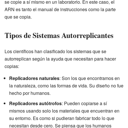
se copie a sí mismo en un laboratorio. En este caso, el
ARN es tanto el manual de instrucciones como la parte
que se copia.
Tipos de Sistemas Autorreplicantes
Los científicos han clasificado los sistemas que se
autorreplican según la ayuda que necesitan para hacer
copias:
Replicadores naturales
: Son los que encontramos en
la naturaleza, como las formas de vida. Su diseño no fue
hecho por humanos.
Replicadores autótrofos
: Pueden copiarse a sí
mismos usando solo los materiales que encuentran en
su entorno. Es como si pudieran fabricar todo lo que
necesitan desde cero. Se piensa que los humanos