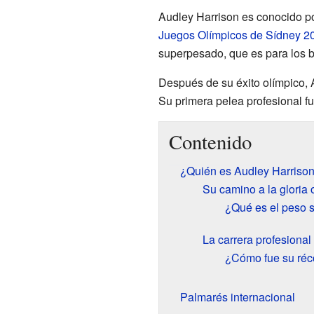
Audley Harrison es conocido p
Juegos Olímpicos de Sídney 2
superpesado, que es para los 
Después de su éxito olímpico, 
Su primera pelea profesional f
Contenido
¿Quién es Audley Harriso
Su camino a la gloria 
¿Qué es el peso 
La carrera profesional
¿Cómo fue su réc
Palmarés internacional