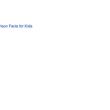
ison Facts for Kids