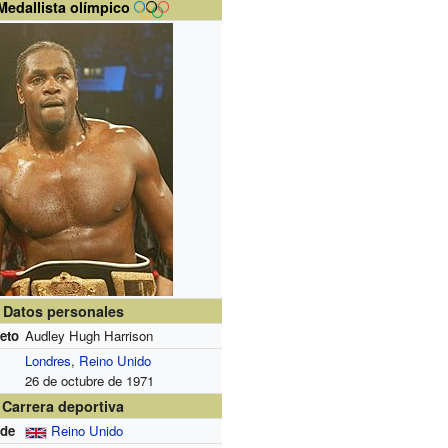
Medallista olímpico
Datos personales
eto
Audley Hugh Harrison
Londres
,
Reino Unido
26 de octubre de 1971
Carrera deportiva
 de
Reino Unido