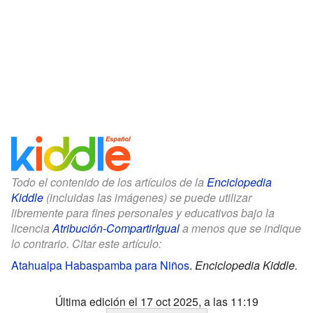
Todo el contenido de los artículos de la
Enciclopedia
Kiddle
(incluidas las imágenes) se puede utilizar
libremente para fines personales y educativos bajo la
licencia
Atribución-CompartirIgual
a menos que se indique
lo contrario. Citar este artículo:
Atahualpa Habaspamba para Niños
.
Enciclopedia Kiddle.
Última edición el 17 oct 2025, a las 11:19