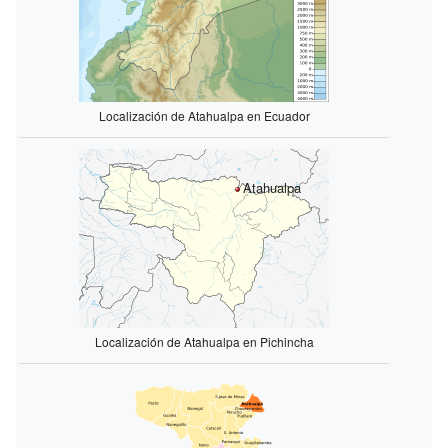
Localización de Atahualpa en Ecuador
Atahualpa
Localización de Atahualpa en Pichincha