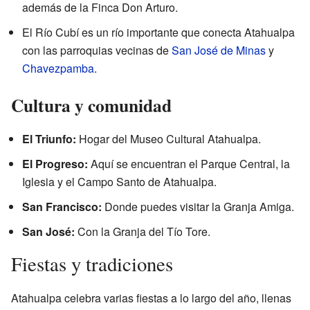
además de la Finca Don Arturo.
El Río Cubí es un río importante que conecta Atahualpa
con las parroquias vecinas de
San José de Minas
y
Chavezpamba
.
Cultura y comunidad
El Triunfo:
Hogar del Museo Cultural Atahualpa.
El Progreso:
Aquí se encuentran el Parque Central, la
Iglesia y el Campo Santo de Atahualpa.
San Francisco:
Donde puedes visitar la Granja Amiga.
San José:
Con la Granja del Tío Tore.
Fiestas y tradiciones
Atahualpa celebra varias fiestas a lo largo del año, llenas