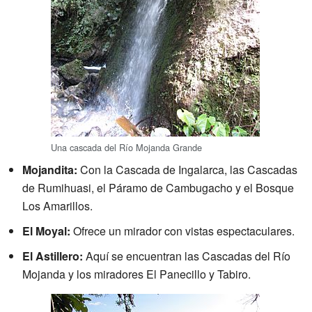
Una cascada del Río Mojanda Grande
Mojandita:
Con la Cascada de Ingalarca, las Cascadas
de Rumihuasi, el Páramo de Cambugacho y el Bosque
Los Amarillos.
El Moyal:
Ofrece un mirador con vistas espectaculares.
El Astillero:
Aquí se encuentran las Cascadas del Río
Mojanda y los miradores El Panecillo y Tabiro.