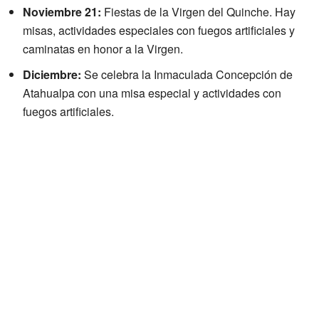
Noviembre 21:
Fiestas de la Virgen del Quinche. Hay
misas, actividades especiales con fuegos artificiales y
caminatas en honor a la Virgen.
Diciembre:
Se celebra la Inmaculada Concepción de
Atahualpa con una misa especial y actividades con
fuegos artificiales.