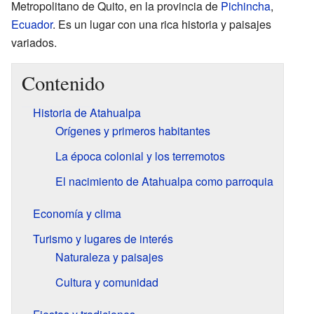
Metropolitano de Quito, en la provincia de
Pichincha
,
Ecuador
. Es un lugar con una rica historia y paisajes
variados.
Contenido
Historia de Atahualpa
Orígenes y primeros habitantes
La época colonial y los terremotos
El nacimiento de Atahualpa como parroquia
Economía y clima
Turismo y lugares de interés
Naturaleza y paisajes
Cultura y comunidad