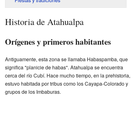
Fiestas y tradiciones
Historia de Atahualpa
Orígenes y primeros habitantes
Antiguamente, esta zona se llamaba Habaspamba, que
significa "planicie de habas". Atahualpa se encuentra
cerca del río Cubí. Hace mucho tiempo, en la prehistoria,
estuvo habitada por tribus como los Cayapa-Colorado y
grupos de los Imbaburas.