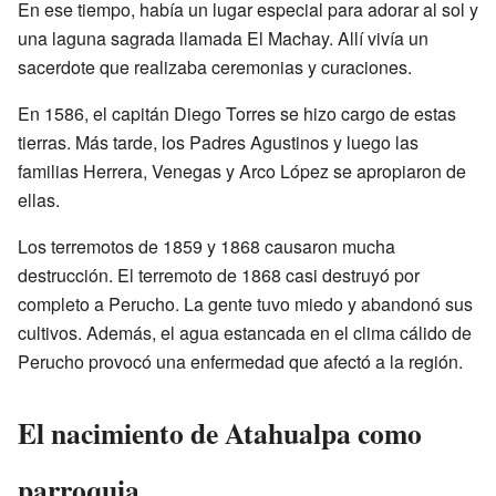
En ese tiempo, había un lugar especial para adorar al sol y
una laguna sagrada llamada El Machay. Allí vivía un
sacerdote que realizaba ceremonias y curaciones.
En 1586, el capitán Diego Torres se hizo cargo de estas
tierras. Más tarde, los Padres Agustinos y luego las
familias Herrera, Venegas y Arco López se apropiaron de
ellas.
Los terremotos de 1859 y 1868 causaron mucha
destrucción. El terremoto de 1868 casi destruyó por
completo a Perucho. La gente tuvo miedo y abandonó sus
cultivos. Además, el agua estancada en el clima cálido de
Perucho provocó una enfermedad que afectó a la región.
El nacimiento de Atahualpa como
parroquia