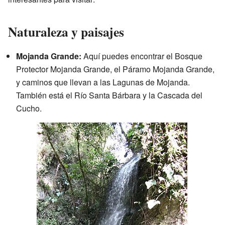
Naturaleza y paisajes
Mojanda Grande:
Aquí puedes encontrar el Bosque
Protector Mojanda Grande, el Páramo Mojanda Grande,
y caminos que llevan a las Lagunas de Mojanda.
También está el Río Santa Bárbara y la Cascada del
Cucho.