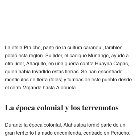
La etnia Pirucho, parte de la cultura caranqui, también
pobló esta región. Su líder, el cacique Munango, ayudó a
otro líder, Añaquito, en una guerra contra Huayna Cápac,
quien había invadido estas tierras. Se han encontrado
montículos de tierra (tolas) y tumbas de este pueblo desde
el cerro Mojanda hasta Alobuela.
La época colonial y los terremotos
Durante la época colonial, Atahualpa formó parte de un
gran territorio llamado encomienda, centrado en Perucho.