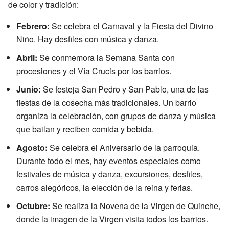
de color y tradición:
Febrero:
Se celebra el Carnaval y la Fiesta del Divino
Niño. Hay desfiles con música y danza.
Abril:
Se conmemora la Semana Santa con
procesiones y el Vía Crucis por los barrios.
Junio:
Se festeja San Pedro y San Pablo, una de las
fiestas de la cosecha más tradicionales. Un barrio
organiza la celebración, con grupos de danza y música
que bailan y reciben comida y bebida.
Agosto:
Se celebra el Aniversario de la parroquia.
Durante todo el mes, hay eventos especiales como
festivales de música y danza, excursiones, desfiles,
carros alegóricos, la elección de la reina y ferias.
Octubre:
Se realiza la Novena de la Virgen de Quinche,
donde la imagen de la Virgen visita todos los barrios.