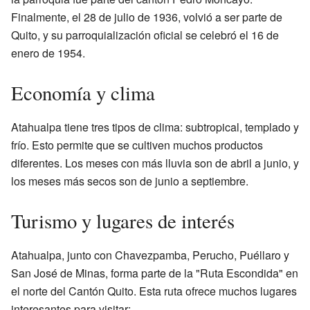
Finalmente, el 28 de julio de 1936, volvió a ser parte de
Quito, y su parroquialización oficial se celebró el 16 de
enero de 1954.
Economía y clima
Atahualpa tiene tres tipos de clima: subtropical, templado y
frío. Esto permite que se cultiven muchos productos
diferentes. Los meses con más lluvia son de abril a junio, y
los meses más secos son de junio a septiembre.
Turismo y lugares de interés
Atahualpa, junto con Chavezpamba, Perucho, Puéllaro y
San José de Minas, forma parte de la "Ruta Escondida" en
el norte del Cantón Quito. Esta ruta ofrece muchos lugares
interesantes para visitar: