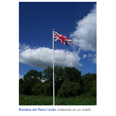
Bandera del Reino Unido
ondeando en un mástil.