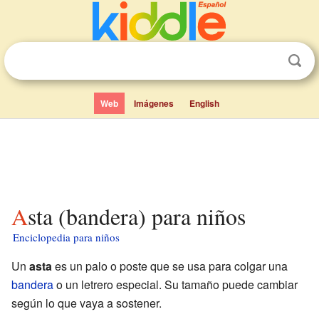
Web
Imágenes
English
Asta (bandera) para niños
Enciclopedia para niños
Un
asta
es un palo o poste que se usa para colgar una
bandera
o un letrero especial. Su tamaño puede cambiar
según lo que vaya a sostener.