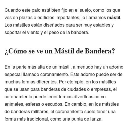
Cuando este palo está bien fijo en el suelo, como los que
ves en plazas o edificios importantes, lo llamamos
mástil
.
Los mástiles están diseñados para ser muy estables y
soportar el viento y el peso de la bandera.
¿Cómo se ve un Mástil de Bandera?
En la parte más alta de un mástil, a menudo hay un adorno
especial llamado coronamiento. Este adorno puede ser de
muchas formas diferentes. Por ejemplo, en los mástiles
que se usan para banderas de ciudades o empresas, el
coronamiento puede tener formas divertidas como
animales, esferas o escudos. En cambio, en los mástiles
de banderas militares, el coronamiento suele tener una
forma más tradicional, como una punta de lanza.