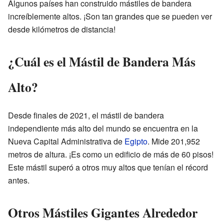
Algunos países han construido mástiles de bandera
increíblemente altos. ¡Son tan grandes que se pueden ver
desde kilómetros de distancia!
¿Cuál es el Mástil de Bandera Más
Alto?
Desde finales de 2021, el mástil de bandera
independiente más alto del mundo se encuentra en la
Nueva Capital Administrativa de
Egipto
. Mide 201,952
metros de altura. ¡Es como un edificio de más de 60 pisos!
Este mástil superó a otros muy altos que tenían el récord
antes.
Otros Mástiles Gigantes Alrededor