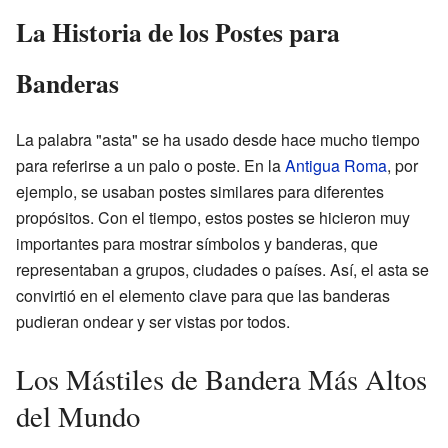
La Historia de los Postes para
Banderas
La palabra "asta" se ha usado desde hace mucho tiempo
para referirse a un palo o poste. En la
Antigua Roma
, por
ejemplo, se usaban postes similares para diferentes
propósitos. Con el tiempo, estos postes se hicieron muy
importantes para mostrar símbolos y banderas, que
representaban a grupos, ciudades o países. Así, el asta se
convirtió en el elemento clave para que las banderas
pudieran ondear y ser vistas por todos.
Los Mástiles de Bandera Más Altos
del Mundo