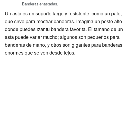
Banderas enastadas.
Un asta es un soporte largo y resistente, como un palo,
que sirve para mostrar banderas. Imagina un poste alto
donde puedes izar tu bandera favorita. El tamaño de un
asta puede variar mucho; algunos son pequeños para
banderas de mano, y otros son gigantes para banderas
enormes que se ven desde lejos.