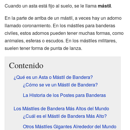
Cuando un asta está fijo al suelo, se le llama
mástil
.
En la parte de arriba de un mástil, a veces hay un adorno
llamado coronamiento. En los mástiles para banderas
civiles, estos adornos pueden tener muchas formas, como
animales, esferas o escudos. En los mástiles militares,
suelen tener forma de punta de lanza.
Contenido
¿Qué es un Asta o Mástil de Bandera?
¿Cómo se ve un Mástil de Bandera?
La Historia de los Postes para Banderas
Los Mástiles de Bandera Más Altos del Mundo
¿Cuál es el Mástil de Bandera Más Alto?
Otros Mástiles Gigantes Alrededor del Mundo