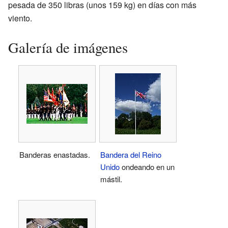
pesada de 350 libras (unos 159 kg) en días con más
viento.
Galería de imágenes
Banderas enastadas.
Bandera del Reino
Unido
ondeando en un
mástil.