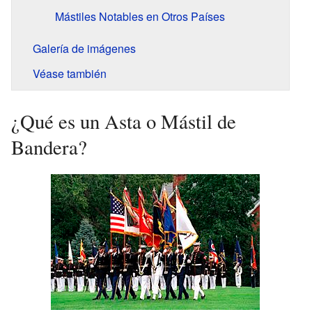
Mástiles Notables en Otros Países
Galería de imágenes
Véase también
¿Qué es un Asta o Mástil de
Bandera?