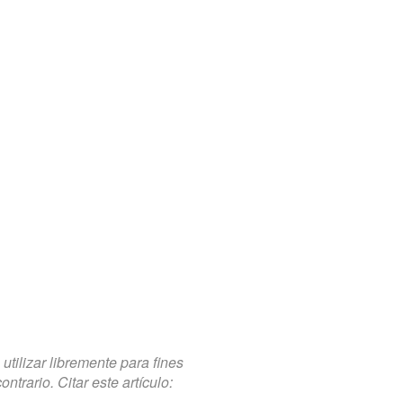
tilizar libremente para fines
trario. Citar este artículo: