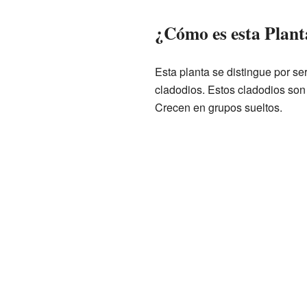
¿Cómo es esta Plant
Esta planta se distingue por se
cladodios. Estos cladodios son
Crecen en grupos sueltos.