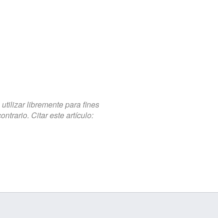
tilizar libremente para fines
trario. Citar este artículo: