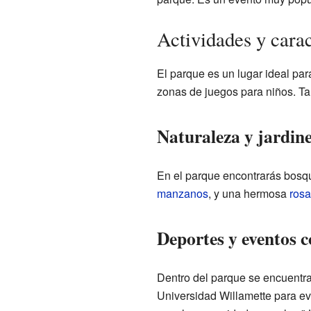
Actividades y carac
El parque es un lugar ideal par
zonas de juegos para niños. T
Naturaleza y jardin
En el parque encontrarás bosq
manzanos
, y una hermosa
rosa
Deportes y eventos 
Dentro del parque se encuentr
Universidad Willamette para ev