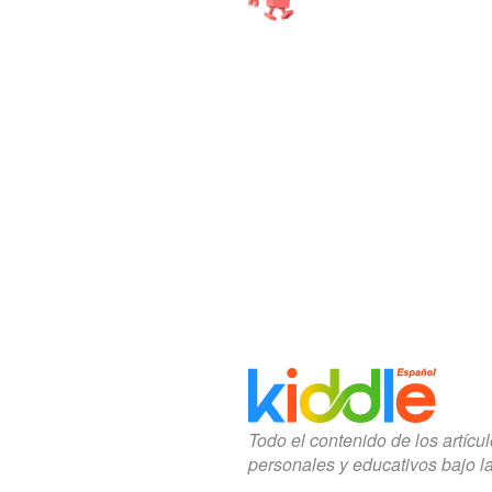
Todo el contenido de los artícu
personales y educativos bajo l