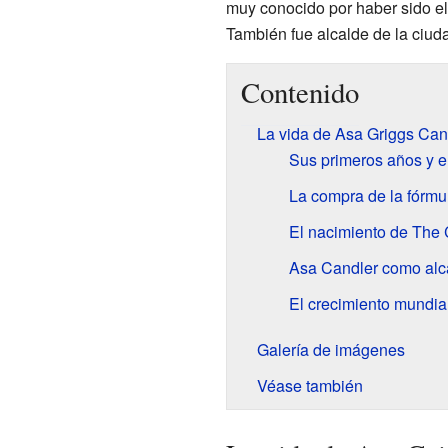
muy conocido por haber sido e
También fue alcalde de la ciu
Contenido
La vida de Asa Griggs Can
Sus primeros años y el
La compra de la fórmu
El nacimiento de Th
Asa Candler como alca
El crecimiento mundia
Galería de imágenes
Véase también