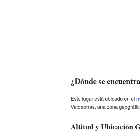
¿Dónde se encuentr
Este lugar está ubicado en el
m
Valdeorras, una zona geográfica
Altitud y Ubicación 