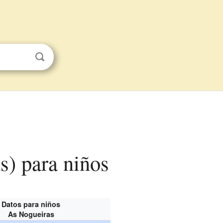
s) para niños
Datos para niños
As Nogueiras