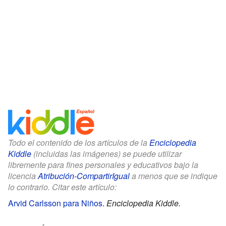
Todo el contenido de los artículos de la
Enciclopedia
Kiddle
(incluidas las imágenes) se puede utilizar
libremente para fines personales y educativos bajo la
licencia
Atribución-CompartirIgual
a menos que se indique
lo contrario. Citar este artículo:
Arvid Carlsson para Niños
.
Enciclopedia Kiddle.