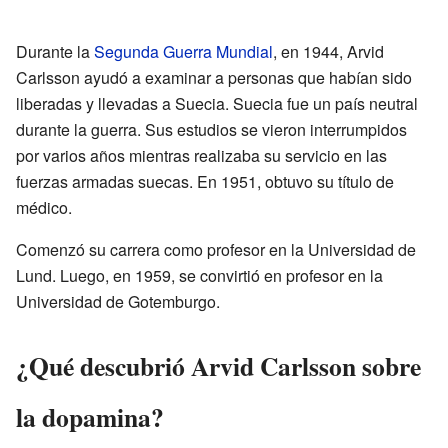
Durante la
Segunda Guerra Mundial
, en 1944, Arvid
Carlsson ayudó a examinar a personas que habían sido
liberadas y llevadas a Suecia. Suecia fue un país neutral
durante la guerra. Sus estudios se vieron interrumpidos
por varios años mientras realizaba su servicio en las
fuerzas armadas suecas. En 1951, obtuvo su título de
médico.
Comenzó su carrera como profesor en la Universidad de
Lund. Luego, en 1959, se convirtió en profesor en la
Universidad de Gotemburgo.
¿Qué descubrió Arvid Carlsson sobre
la dopamina?