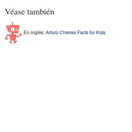
Véase también
En inglés:
Arturo Chaires Facts for Kids