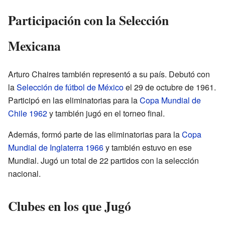
Participación con la Selección
Mexicana
Arturo Chaires también representó a su país. Debutó con
la
Selección de fútbol de México
el 29 de octubre de 1961.
Participó en las eliminatorias para la
Copa Mundial de
Chile 1962
y también jugó en el torneo final.
Además, formó parte de las eliminatorias para la
Copa
Mundial de Inglaterra 1966
y también estuvo en ese
Mundial. Jugó un total de 22 partidos con la selección
nacional.
Clubes en los que Jugó