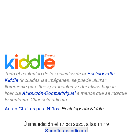
Todo el contenido de los artículos de la
Enciclopedia
Kiddle
(incluidas las imágenes) se puede utilizar
libremente para fines personales y educativos bajo la
licencia
Atribución-CompartirIgual
a menos que se indique
lo contrario. Citar este artículo:
Arturo Chaires para Niños
.
Enciclopedia Kiddle.
Última edición el 17 oct 2025, a las 11:19
Sugerir una edición
.