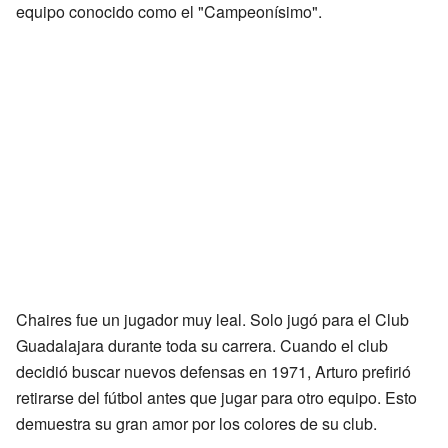
equipo conocido como el "Campeonísimo".
Chaires fue un jugador muy leal. Solo jugó para el Club
Guadalajara durante toda su carrera. Cuando el club
decidió buscar nuevos defensas en 1971, Arturo prefirió
retirarse del fútbol antes que jugar para otro equipo. Esto
demuestra su gran amor por los colores de su club.