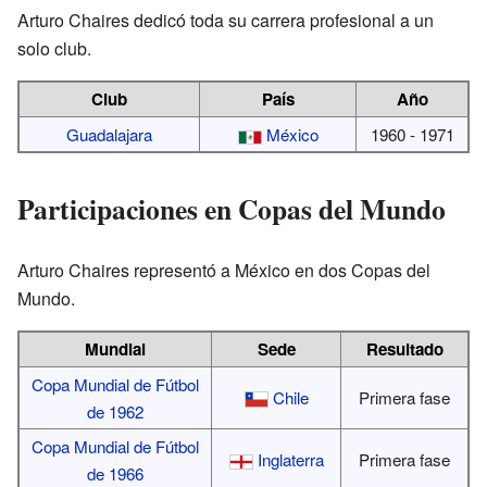
Arturo Chaires dedicó toda su carrera profesional a un
solo club.
Club
País
Año
Guadalajara
México
1960 - 1971
Participaciones en Copas del Mundo
Arturo Chaires representó a México en dos Copas del
Mundo.
Mundial
Sede
Resultado
Copa Mundial de Fútbol
Chile
Primera fase
de 1962
Copa Mundial de Fútbol
Inglaterra
Primera fase
de 1966