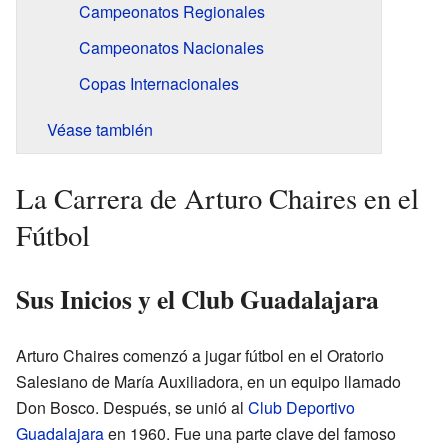
Campeonatos Regionales
Campeonatos Nacionales
Copas Internacionales
Véase también
La Carrera de Arturo Chaires en el
Fútbol
Sus Inicios y el Club Guadalajara
Arturo Chaires comenzó a jugar fútbol en el Oratorio
Salesiano de María Auxiliadora, en un equipo llamado
Don Bosco. Después, se unió al
Club Deportivo
Guadalajara
en 1960. Fue una parte clave del famoso