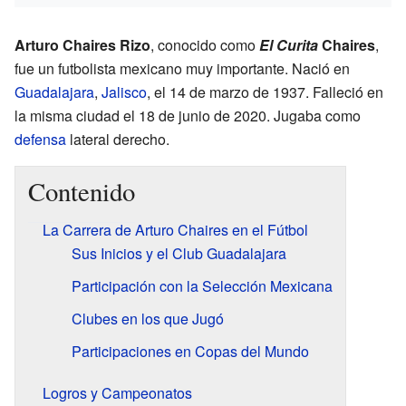
Arturo Chaires Rizo
, conocido como
El Curita
Chaires
,
fue un futbolista mexicano muy importante. Nació en
Guadalajara
,
Jalisco
, el 14 de marzo de 1937. Falleció en
la misma ciudad el 18 de junio de 2020. Jugaba como
defensa
lateral derecho.
Contenido
La Carrera de Arturo Chaires en el Fútbol
Sus Inicios y el Club Guadalajara
Participación con la Selección Mexicana
Clubes en los que Jugó
Participaciones en Copas del Mundo
Logros y Campeonatos