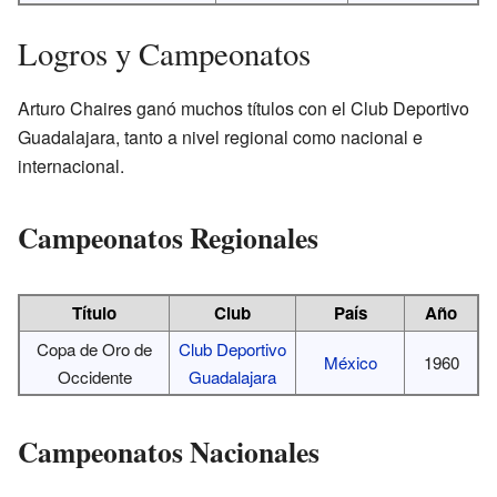
Logros y Campeonatos
Arturo Chaires ganó muchos títulos con el Club Deportivo
Guadalajara, tanto a nivel regional como nacional e
internacional.
Campeonatos Regionales
Título
Club
País
Año
Copa de Oro de
Club Deportivo
México
1960
Occidente
Guadalajara
Campeonatos Nacionales