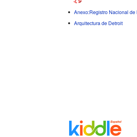
Anexo:Registro Nacional de L
Arquitectura de Detroit