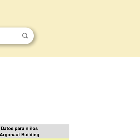
Datos para niños
Argonaut Building