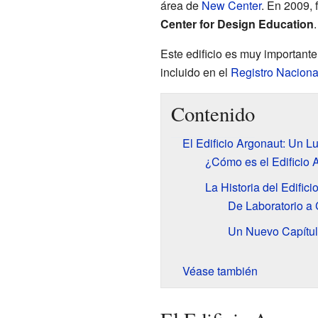
área de
New Center
. En 2009,
Center for Design Education
.
Este edificio es muy importante 
incluido en el
Registro Naciona
Contenido
El Edificio Argonaut: Un Lu
¿Cómo es el Edificio 
La Historia del Edific
De Laboratorio a 
Un Nuevo Capítul
Véase también