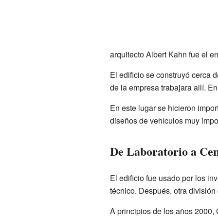
arquitecto Albert Kahn fue el e
El edificio se construyó cerca 
de la empresa trabajara allí. En
En este lugar se hicieron impo
diseños de vehículos muy impor
De Laboratorio a Cen
El edificio fue usado por los 
técnico. Después, otra división
A principios de los años 2000, 