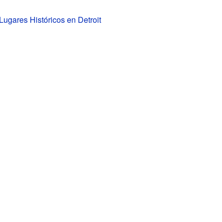
ugares Históricos en Detroit