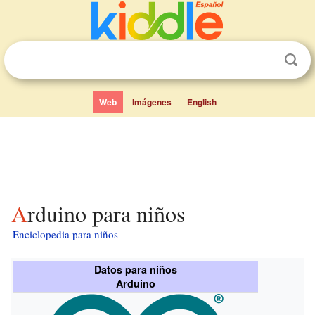
Web
Imágenes
English
Arduino para niños
Enciclopedia para niños
Datos para niños
Arduino