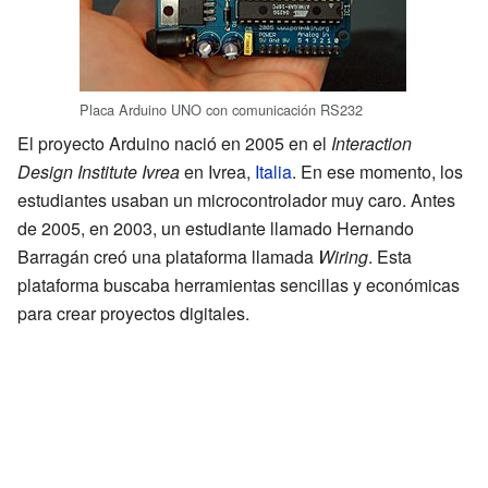
Placa Arduino UNO con comunicación RS232
El proyecto Arduino nació en 2005 en el
Interaction
Design Institute Ivrea
en Ivrea,
Italia
. En ese momento, los
estudiantes usaban un microcontrolador muy caro. Antes
de 2005, en 2003, un estudiante llamado Hernando
Barragán creó una plataforma llamada
Wiring
. Esta
plataforma buscaba herramientas sencillas y económicas
para crear proyectos digitales.