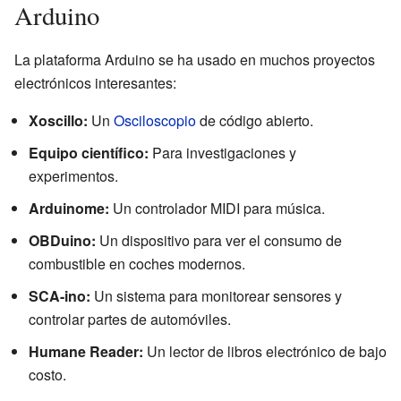
Arduino
La plataforma Arduino se ha usado en muchos proyectos
electrónicos interesantes:
Xoscillo:
Un
Osciloscopio
de código abierto.
Equipo científico:
Para investigaciones y
experimentos.
Arduinome:
Un controlador MIDI para música.
OBDuino:
Un dispositivo para ver el consumo de
combustible en coches modernos.
SCA-ino:
Un sistema para monitorear sensores y
controlar partes de automóviles.
Humane Reader:
Un lector de libros electrónico de bajo
costo.