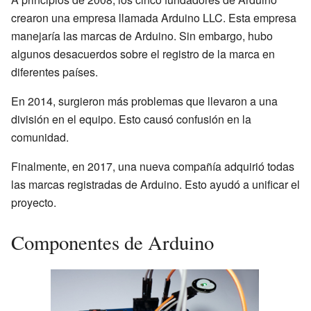
crearon una empresa llamada Arduino LLC. Esta empresa
manejaría las marcas de Arduino. Sin embargo, hubo
algunos desacuerdos sobre el registro de la marca en
diferentes países.
En 2014, surgieron más problemas que llevaron a una
división en el equipo. Esto causó confusión en la
comunidad.
Finalmente, en 2017, una nueva compañía adquirió todas
las marcas registradas de Arduino. Esto ayudó a unificar el
proyecto.
Componentes de Arduino