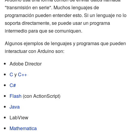
"transmisión en serie". Muchos lenguajes de
programación pueden entender esto. Si un lenguaje no lo
soporta directamente, se puede usar un programa
intermedio para que se comuniquen.
Algunos ejemplos de lenguajes y programas que pueden
interactuar con Arduino son:
Adobe Director
C
y
C++
C#
Flash
(con ActionScript)
Java
LabView
Mathematica