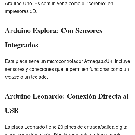
Arduino Uno. Es común verla como el "cerebro" en
impresoras 3D.
Arduino Esplora: Con Sensores
Integrados
Esta placa tiene un microcontrolador Atmega32U4. Incluye
sensores y conexiones que le permiten funcionar como un
mouse
o un teclado.
Arduino Leonardo: Conexión Directa al
USB
La placa Leonardo tiene 20 pines de entrada/salida digital
y una conexión micro USB. Puede actuar directamente