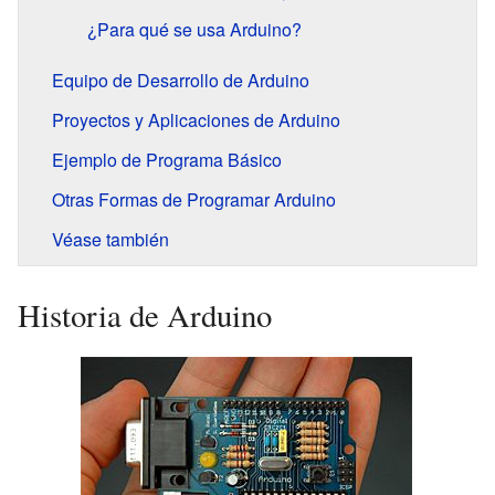
¿Para qué se usa Arduino?
Equipo de Desarrollo de Arduino
Proyectos y Aplicaciones de Arduino
Ejemplo de Programa Básico
Otras Formas de Programar Arduino
Véase también
Historia de Arduino