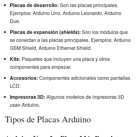
Placas de desarrollo:
Son las placas principales.
Ejemplos: Arduino Uno, Arduino Leonardo, Arduino
Due.
Placas de expansión (
shields
):
Son los módulos que
se conectan a las placas principales. Ejemplos: Arduino
GSM Shield, Arduino Ethernet Shield.
Kits:
Paquetes que incluyen una placa y otros
componentes para empezar.
Accesorios:
Componentes adicionales como pantallas
LCD.
Impresoras 3D:
Algunos modelos de impresoras 3D
usan Arduino.
Tipos de Placas Arduino