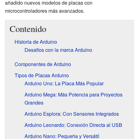
añadido nuevos modelos de placas con
microcontroladores más avanzados.
Contenido
Historia de Arduino
Desafíos con la marca Arduino
Componentes de Arduino
Tipos de Placas Arduino
Arduino Uno: La Placa Más Popular
Arduino Mega: Más Potencia para Proyectos
Grandes
Arduino Esplora: Con Sensores Integrados
Arduino Leonardo: Conexión Directa al USB
Arduino Nano: Pequeña y Versátil