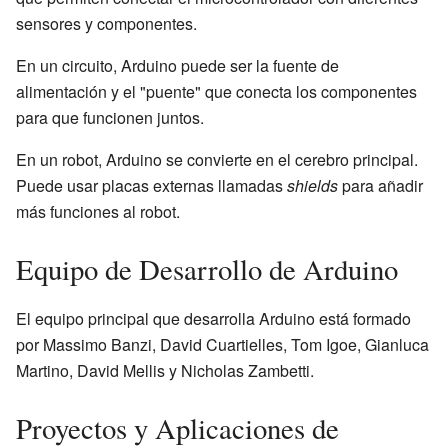
sensores y componentes.
En un circuito, Arduino puede ser la fuente de
alimentación y el "puente" que conecta los componentes
para que funcionen juntos.
En un robot, Arduino se convierte en el cerebro principal.
Puede usar placas externas llamadas
shields
para añadir
más funciones al robot.
Equipo de Desarrollo de Arduino
El equipo principal que desarrolla Arduino está formado
por Massimo Banzi, David Cuartielles, Tom Igoe, Gianluca
Martino, David Mellis y Nicholas Zambetti.
Proyectos y Aplicaciones de