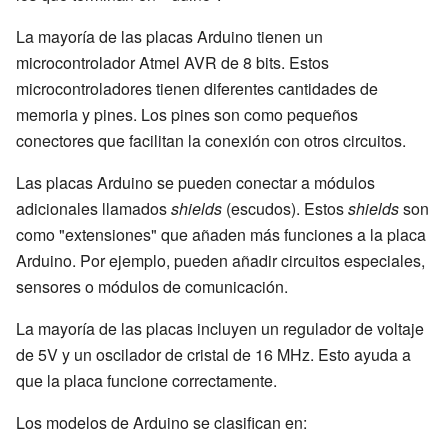
La mayoría de las placas Arduino tienen un
microcontrolador Atmel AVR de 8 bits. Estos
microcontroladores tienen diferentes cantidades de
memoria y pines. Los pines son como pequeños
conectores que facilitan la conexión con otros circuitos.
Las placas Arduino se pueden conectar a módulos
adicionales llamados
shields
(escudos). Estos
shields
son
como "extensiones" que añaden más funciones a la placa
Arduino. Por ejemplo, pueden añadir circuitos especiales,
sensores o módulos de comunicación.
La mayoría de las placas incluyen un regulador de voltaje
de 5V y un oscilador de cristal de 16 MHz. Esto ayuda a
que la placa funcione correctamente.
Los modelos de Arduino se clasifican en: