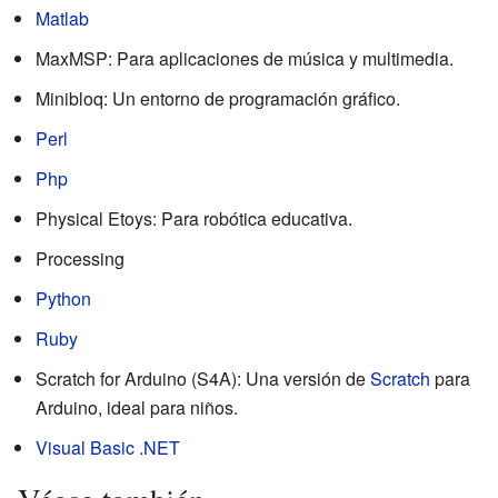
Matlab
MaxMSP: Para aplicaciones de música y multimedia.
Minibloq: Un entorno de programación gráfico.
Perl
Php
Physical Etoys: Para robótica educativa.
Processing
Python
Ruby
Scratch for Arduino (S4A): Una versión de
Scratch
para
Arduino, ideal para niños.
Visual Basic .NET