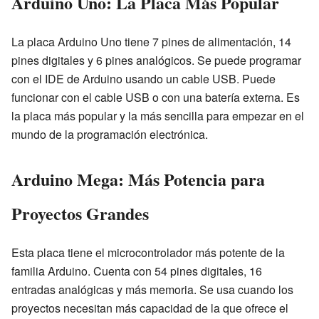
Arduino Uno: La Placa Más Popular
La placa Arduino Uno tiene 7 pines de alimentación, 14
pines digitales y 6 pines analógicos. Se puede programar
con el IDE de Arduino usando un cable USB. Puede
funcionar con el cable USB o con una batería externa. Es
la placa más popular y la más sencilla para empezar en el
mundo de la programación electrónica.
Arduino Mega: Más Potencia para
Proyectos Grandes
Esta placa tiene el microcontrolador más potente de la
familia Arduino. Cuenta con 54 pines digitales, 16
entradas analógicas y más memoria. Se usa cuando los
proyectos necesitan más capacidad de la que ofrece el