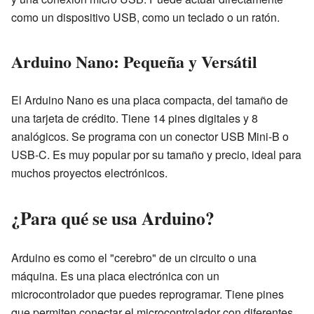
como un dispositivo USB, como un teclado o un ratón.
Arduino Nano: Pequeña y Versátil
El Arduino Nano es una placa compacta, del tamaño de
una tarjeta de crédito. Tiene 14 pines digitales y 8
analógicos. Se programa con un conector USB Mini-B o
USB-C. Es muy popular por su tamaño y precio, ideal para
muchos proyectos electrónicos.
¿Para qué se usa Arduino?
Arduino es como el "cerebro" de un circuito o una
máquina. Es una placa electrónica con un
microcontrolador que puedes reprogramar. Tiene pines
que permiten conectar el microcontrolador con diferentes