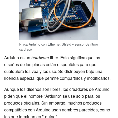
Placa Arduino con Ethernet Shield y sensor de ritmo
cardíaco
Arduino es un
hardware
libre. Esto significa que los
diseños de las placas están disponibles para que
cualquiera los vea y los use. Se distribuyen bajo una
licencia especial que permite compartirlos y modificarlos.
Aunque los diseños son libres, los creadores de Arduino
piden que el nombre "Arduino" se use solo para los
productos oficiales. Sin embargo, muchos productos
compatibles con Arduino usan nombres parecidos, como
los que terminan en "-duino".